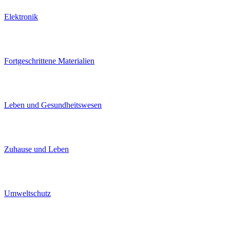
Elektronik
Fortgeschrittene Materialien
Leben und Gesundheitswesen
Zuhause und Leben
Umweltschutz