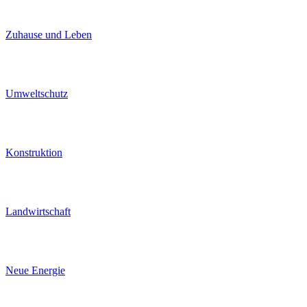
Zuhause und Leben
Umweltschutz
Konstruktion
Landwirtschaft
Neue Energie