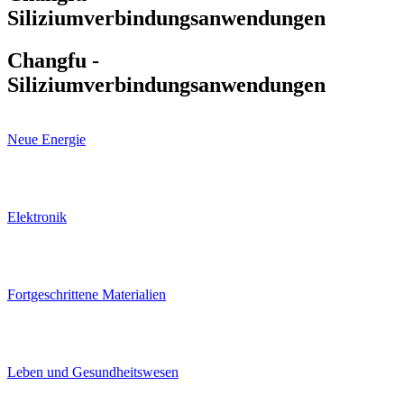
Siliziumverbindungsanwendungen
Changfu -
Siliziumverbindungsanwendungen
Neue Energie
Elektronik
Fortgeschrittene Materialien
Leben und Gesundheitswesen