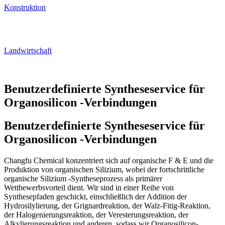
Konstruktion
Landwirtschaft
Benutzerdefinierte Syntheseservice für
Organosilicon -Verbindungen
Benutzerdefinierte Syntheseservice für
Organosilicon -Verbindungen
Changfu Chemical konzentriert sich auf organische F & E und die
Produktion von organischen Silizium, wobei der fortschrittliche
organische Silizium -Syntheseprozess als primärer
Wettbewerbsvorteil dient. Wir sind in einer Reihe von
Synthesepfaden geschickt, einschließlich der Addition der
Hydrosilylierung, der Grignardreaktion, der Walz-Fitig-Reaktion,
der Halogenierungsreaktion, der Veresterungsreaktion, der
Alkylierungsreaktion und anderen, sodass wir Organosilicon-