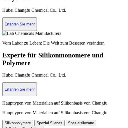
Hubei Changfu Chemical Co., Ltd.
Erfahren Sie mehr
Vom Labor zu Leben: Die Welt zum Besseren verändern
Experte für Silikonmonomere und
Polymere
Hubei Changfu Chemical Co., Ltd.
Erfahren Sie mehr
Haupttypen von Materialien auf Silikonbasis von Changfu
Haupttypen von Materialien auf Silikonbasis von Changfu
Silikonpolymere
Spezial Silanes
Spezialsiloxane