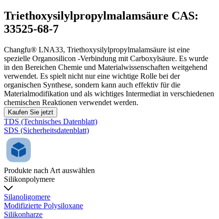
Triethoxysilylpropylmalamsäure CAS:
33525-68-7
Changfu® LNA33, Triethoxysilylpropylmalamsäure ist eine
spezielle Organosilicon -Verbindung mit Carboxylsäure. Es wurde
in den Bereichen Chemie und Materialwissenschaften weitgehend
verwendet. Es spielt nicht nur eine wichtige Rolle bei der
organischen Synthese, sondern kann auch effektiv für die
Materialmodifikation und als wichtiges Intermediat in verschiedenen
chemischen Reaktionen verwendet werden.
Kaufen Sie jetzt
TDS (Technisches Datenblatt)
SDS (Sicherheitsdatenblatt)
Produkte nach Art auswählen
Silikonpolymere
Silanoligomere
Modifizierte Polysiloxane
Silikonharze