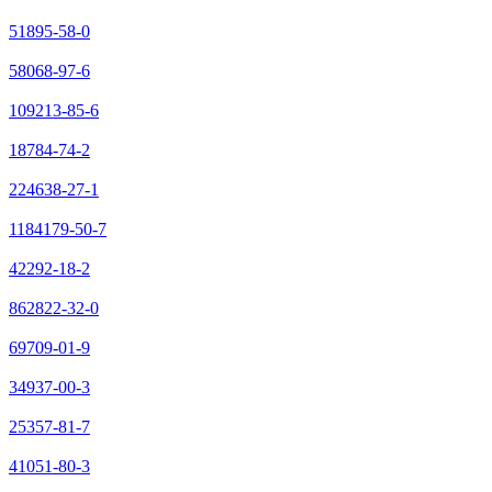
51895-58-0
58068-97-6
109213-85-6
18784-74-2
224638-27-1
1184179-50-7
42292-18-2
862822-32-0
69709-01-9
34937-00-3
25357-81-7
41051-80-3