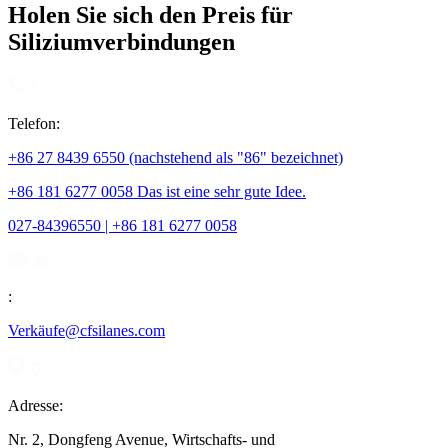
Holen Sie sich den Preis für
Siliziumverbindungen
Telefon:
+86 27 8439 6550 (nachstehend als "86" bezeichnet)
+86 181 6277 0058 Das ist eine sehr gute Idee.
027-84396550 | +86 181 6277 0058
:
Verkäufe@cfsilanes.com
Adresse:
Nr. 2, Dongfeng Avenue, Wirtschafts- und