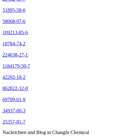
51895-58-0
58068-97-6
109213-85-6
18784-74-2
224638-27-1
1184179-50-7
42292-18-2
862822-32-0
69709-01-9
34937-00-3
25357-81-7
Nachrichten und Blog in Changfu Chemical