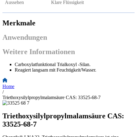
Aussehen
Klare Flüssigkeit
Merkmale
Anwendungen
Weitere Informationen
Carboxylatfunktional Trialkoxyl -Silan.
Reagiert langsam mit Feuchtigkeit/Wasser.
Home
/
Triethoxysilylpropylmalamsäure CAS: 33525-68-7
Triethoxysilylpropylmalamsäure CAS:
33525-68-7