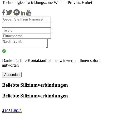
Technologieentwicklungszone Wuhan, Provinz Hubei
Danke für Ihre Kontaktaufnahme, wir werden Ihnen sofort
antworten
Absenden
Beliebte Siliziumverbindungen
Beliebte Siliziumverbindungen
41051-80-3