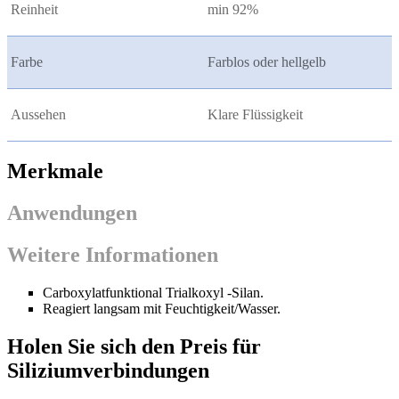
Reinheit
min 92%
Farbe
Farblos oder hellgelb
Aussehen
Klare Flüssigkeit
Merkmale
Anwendungen
Weitere Informationen
Carboxylatfunktional Trialkoxyl -Silan.
Reagiert langsam mit Feuchtigkeit/Wasser.
Holen Sie sich den Preis für
Siliziumverbindungen