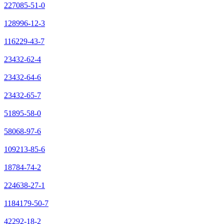
227085-51-0
128996-12-3
116229-43-7
23432-62-4
23432-64-6
23432-65-7
51895-58-0
58068-97-6
109213-85-6
18784-74-2
224638-27-1
1184179-50-7
42292-18-2