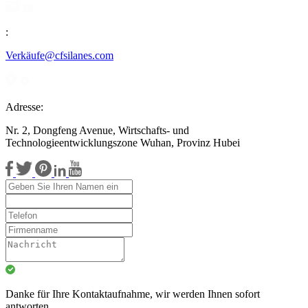
:
Verkäufe@cfsilanes.com
Adresse:
Nr. 2, Dongfeng Avenue, Wirtschafts- und
Technologieentwicklungszone Wuhan, Provinz Hubei
Danke für Ihre Kontaktaufnahme, wir werden Ihnen sofort
antworten