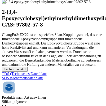
2-(3,4-
Epoxycyclohexyl)ethylmethyldimethoxysil
CAS: 97802-57-8
ChangFu® EX22 ist ein spezielles Silan-Kupplungsmittel, das eine
funktionelle Epoxycyclohexylgruppe und funktionelle
Dialkoxygruppen enthält. Die Epoxycyclohexylgruppe weist eine
hohe Reaktivität auf und kann mit anderen Verbindungen, die
aktiven Wasserstoff enthalten, vernetzt werden. Durch seine
besondere Struktur ist es in der Lage, die Oberflächenspannung zu
reduzieren, die Benetzbarkeit der Materialoberfläche zu verbessern
und dadurch die Haftung zu anderen Materialien zu verbessern.
Kaufen Sie jetzt
TDS (Technisches Datenblatt)
SDS (Sicherheitsdatenblatt)
Produkte nach Art auswählen
Silikonpolymere