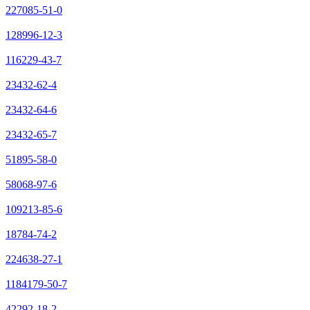
227085-51-0
128996-12-3
116229-43-7
23432-62-4
23432-64-6
23432-65-7
51895-58-0
58068-97-6
109213-85-6
18784-74-2
224638-27-1
1184179-50-7
42292-18-2