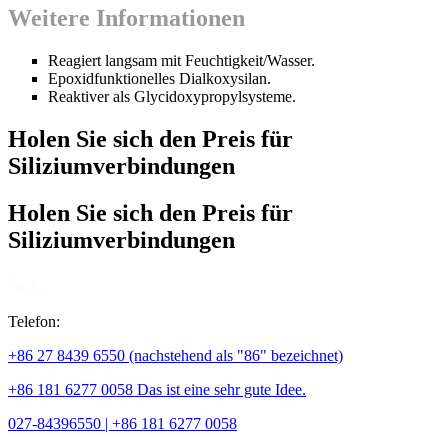
Weitere Informationen
Reagiert langsam mit Feuchtigkeit/Wasser.
Epoxidfunktionelles Dialkoxysilan.
Reaktiver als Glycidoxypropylsysteme.
Holen Sie sich den Preis für
Siliziumverbindungen
Holen Sie sich den Preis für
Siliziumverbindungen
Telefon:
+86 27 8439 6550 (nachstehend als "86" bezeichnet)
+86 181 6277 0058 Das ist eine sehr gute Idee.
027-84396550 | +86 181 6277 0058