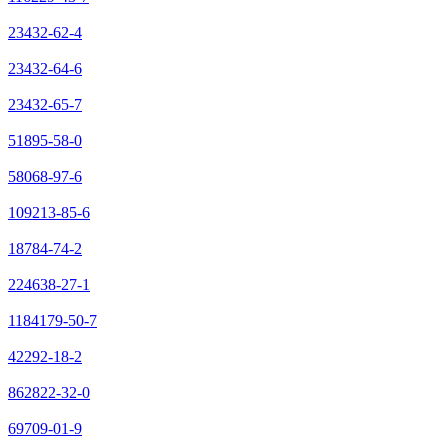
23432-62-4
23432-64-6
23432-65-7
51895-58-0
58068-97-6
109213-85-6
18784-74-2
224638-27-1
1184179-50-7
42292-18-2
862822-32-0
69709-01-9