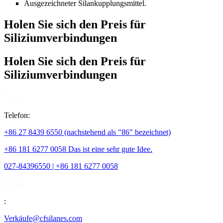
Ausgezeichneter Silankupplungsmittel.
Holen Sie sich den Preis für
Siliziumverbindungen
Holen Sie sich den Preis für
Siliziumverbindungen
Telefon:
+86 27 8439 6550 (nachstehend als "86" bezeichnet)
+86 181 6277 0058 Das ist eine sehr gute Idee.
027-84396550 | +86 181 6277 0058
:
Verkäufe@cfsilanes.com