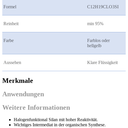
Formel
C12H19CLO3SI
Reinheit
min 95%
Farbe
Farblos oder
hellgelb
Aussehen
Klare Flüssigkeit
Merkmale
Anwendungen
Weitere Informationen
Halogenfunktional Silan mit hoher Reaktivität.
Wichtiges Intermediat in der organischen Synthese.