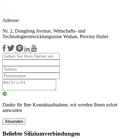
Adresse:
Nr. 2, Dongfeng Avenue, Wirtschafts- und
Technologieentwicklungszone Wuhan, Provinz Hubei
Danke für Ihre Kontaktaufnahme, wir werden Ihnen sofort
antworten
Absenden
Beliebte Siliziumverbindungen