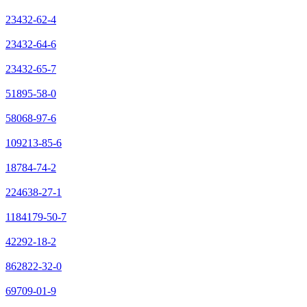
23432-62-4
23432-64-6
23432-65-7
51895-58-0
58068-97-6
109213-85-6
18784-74-2
224638-27-1
1184179-50-7
42292-18-2
862822-32-0
69709-01-9