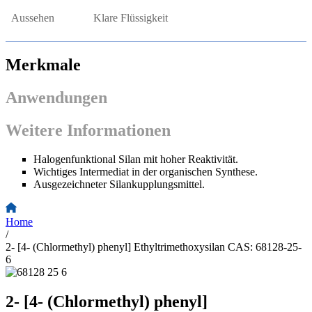
Aussehen
Klare Flüssigkeit
Merkmale
Anwendungen
Weitere Informationen
Halogenfunktional Silan mit hoher Reaktivität.
Wichtiges Intermediat in der organischen Synthese.
Ausgezeichneter Silankupplungsmittel.
Home
/
2- [4- (Chlormethyl) phenyl] Ethyltrimethoxysilan CAS: 68128-25-
6
2- [4- (Chlormethyl) phenyl]