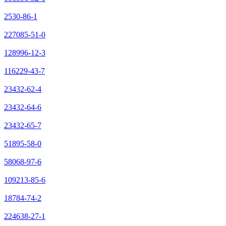
2530-86-1
227085-51-0
128996-12-3
116229-43-7
23432-62-4
23432-64-6
23432-65-7
51895-58-0
58068-97-6
109213-85-6
18784-74-2
224638-27-1