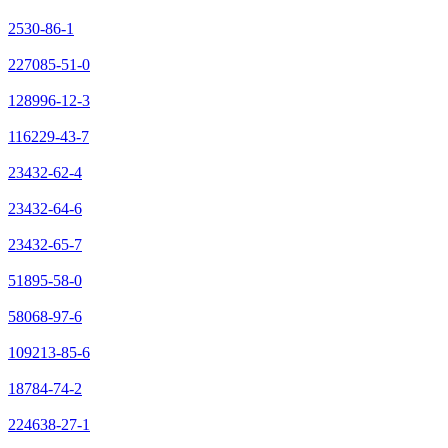
2530-86-1
227085-51-0
128996-12-3
116229-43-7
23432-62-4
23432-64-6
23432-65-7
51895-58-0
58068-97-6
109213-85-6
18784-74-2
224638-27-1