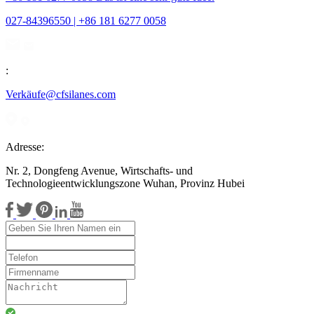
027-84396550 | +86 181 6277 0058
:
Verkäufe@cfsilanes.com
Adresse:
Nr. 2, Dongfeng Avenue, Wirtschafts- und
Technologieentwicklungszone Wuhan, Provinz Hubei