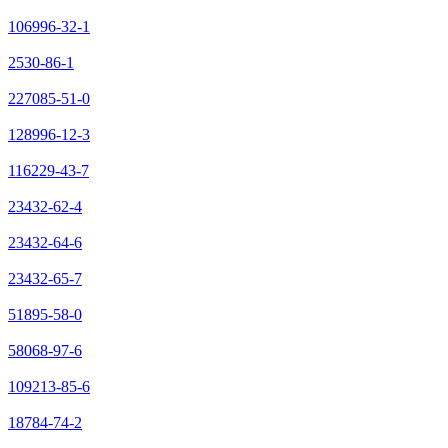
106996-32-1
2530-86-1
227085-51-0
128996-12-3
116229-43-7
23432-62-4
23432-64-6
23432-65-7
51895-58-0
58068-97-6
109213-85-6
18784-74-2