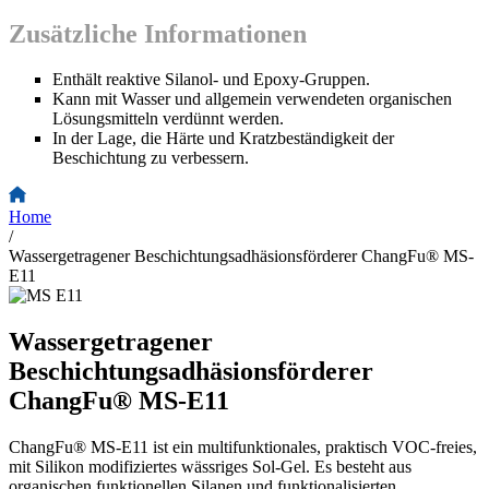
Zusätzliche Informationen
Enthält reaktive Silanol- und Epoxy-Gruppen.
Kann mit Wasser und allgemein verwendeten organischen
Lösungsmitteln verdünnt werden.
In der Lage, die Härte und Kratzbeständigkeit der
Beschichtung zu verbessern.
Home
/
Wassergetragener Beschichtungsadhäsionsförderer ChangFu® MS-
E11
Wassergetragener
Beschichtungsadhäsionsförderer
ChangFu® MS-E11
ChangFu® MS-E11 ist ein multifunktionales, praktisch VOC-freies,
mit Silikon modifiziertes wässriges Sol-Gel. Es besteht aus
organischen funktionellen Silanen und funktionalisierten