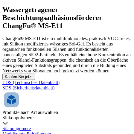
Wassergetragener
Beschichtungsadhäsionsförderer
ChangFu® MS-E11
ChangFu® MS-E11 ist ein multifunktionales, praktisch VOC-freies,
mit Silikon modifiziertes wässriges Sol-Gel. Es besteht aus
organischen funktionellen Silanen und funktionalisierten
nanoskaligen SiO2-Partikeln. Es enthält eine hohe Konzentration an
aktiven Silanol-Funktionsgruppen, die chemisch an die Oberfläche
eines geeigneten Substrats gebunden und durch die Bildung eines
Netzwerks von Siloxanen hoch gekreuzt werden können.
Kaufen Sie jetzt
TDS (Technisches Datenblatt)
SDS (Sicherheitsdatenblatt)
Produkte nach Art auswählen
Silikonpolymere
Silanoligomere
Modifizierte Polysiloxane