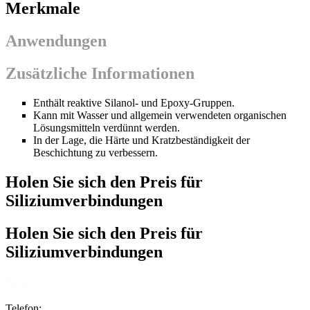
Merkmale
Anwendungen
Zusätzliche Informationen
Enthält reaktive Silanol- und Epoxy-Gruppen.
Kann mit Wasser und allgemein verwendeten organischen
Lösungsmitteln verdünnt werden.
In der Lage, die Härte und Kratzbeständigkeit der
Beschichtung zu verbessern.
Holen Sie sich den Preis für
Siliziumverbindungen
Holen Sie sich den Preis für
Siliziumverbindungen
Telefon: