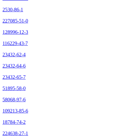
2530-86-1
227085-51-0
128996-12-3
116229-43-7
23432-62-4
23432-64-6
23432-65-7
51895-58-0
58068-97-6
109213-85-6
18784-74-2
224638-27-1