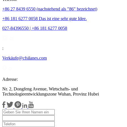
+86 27 8439 6550 (nachstehend als "86" bezeichnet)
+86 181 6277 0058 Das ist eine sehr gute Idee.
027-84396550 | +86 181 6277 0058
:
Verkäufe@cfsilanes.com
Adresse:
Nr. 2, Dongfeng Avenue, Wirtschafts- und
Technologieentwicklungszone Wuhan, Provinz Hubei