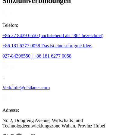
Siliziumverbindungen
Telefon:
+86 27 8439 6550 (nachstehend als "86" bezeichnet)
+86 181 6277 0058 Das ist eine sehr gute Idee.
027-84396550 | +86 181 6277 0058
:
Verkäufe@cfsilanes.com
Adresse:
Nr. 2, Dongfeng Avenue, Wirtschafts- und
Technologieentwicklungszone Wuhan, Provinz Hubei