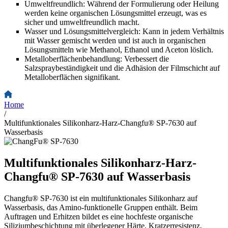
Umweltfreundlich: Während der Formulierung oder Heilung
werden keine organischen Lösungsmittel erzeugt, was es
sicher und umweltfreundlich macht.
Wasser und Lösungsmittelvergleich: Kann in jedem Verhältnis
mit Wasser gemischt werden und ist auch in organischen
Lösungsmitteln wie Methanol, Ethanol und Aceton löslich.
Metalloberflächenbehandlung: Verbessert die
Salzspraybeständigkeit und die Adhäsion der Filmschicht auf
Metalloberflächen signifikant.
Home
/
Multifunktionales Silikonharz-Harz-Changfu® SP-7630 auf
Wasserbasis
Multifunktionales Silikonharz-Harz-
Changfu® SP-7630 auf Wasserbasis
Changfu® SP-7630 ist ein multifunktionales Silikonharz auf
Wasserbasis, das Amino-funktionelle Gruppen enthält. Beim
Auftragen und Erhitzen bildet es eine hochfeste organische
Siliziumbeschichtung mit überlegener Härte, Kratzerresistenz,