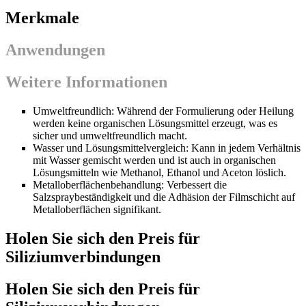
Merkmale
Anwendungen
Weitere Informationen
Umweltfreundlich: Während der Formulierung oder Heilung
werden keine organischen Lösungsmittel erzeugt, was es
sicher und umweltfreundlich macht.
Wasser und Lösungsmittelvergleich: Kann in jedem Verhältnis
mit Wasser gemischt werden und ist auch in organischen
Lösungsmitteln wie Methanol, Ethanol und Aceton löslich.
Metalloberflächenbehandlung: Verbessert die
Salzspraybeständigkeit und die Adhäsion der Filmschicht auf
Metalloberflächen signifikant.
Holen Sie sich den Preis für
Siliziumverbindungen
Holen Sie sich den Preis für