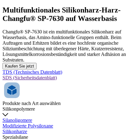
Multifunktionales Silikonharz-Harz-
Changfu® SP-7630 auf Wasserbasis
Changfu® SP-7630 ist ein multifunktionales Silikonharz auf
Wasserbasis, das Amino-funktionelle Gruppen enthält. Beim
Auftragen und Erhitzen bildet es eine hochfeste organische
Siliziumbeschichtung mit überlegener Härte, Kratzerresistenz,
Lösungsmittelkorrosionsbeständigkeit und starker Adhäsion an
Substraten.
Kaufen Sie jetzt
TDS (Technisches Datenblatt)
SDS (Sicherheitsdatenblatt)
Produkte nach Art auswählen
Silikonpolymere
Silanoligomere
Modifizierte Polysiloxane
Silikonharze
Spezialsilane