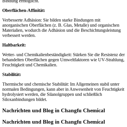
Bindung ermöglicht.
Oberflächen-Affinität:
Verbesserte Adhäsion: Sie bilden starke Bindungen mit
anorganischen Oberflächen (z. B. Glas, Metalle) und organischen
Materialien, wodurch die Adhäsion und die Beschichtungsleistung
verbessert werden.
Haltbarkeit:
Wetter- und Chemikalienbeständigkeit: Stärken Sie die Resistenz der
behandelten Oberflächen gegen Umweltfaktoren wie UV-Strahlung,
Feuchtigkeit und Chemikalien.
Stabilität:
Thermische und chemische Stabilität: Im Allgemeinen stabil unter
normalen Bedingungen, kann aber in Anwesenheit von Feuchtigkeit
hydrolysiert werden, die Silanolgruppen und schließlich
Siloxanbindungen bildet.
Nachrichten und Blog in Changfu Chemical
Nachrichten und Blog in Changfu Chemical