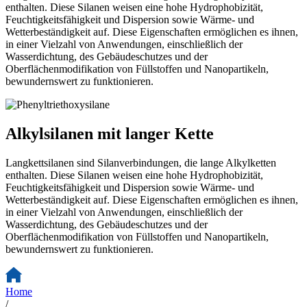
enthalten. Diese Silanen weisen eine hohe Hydrophobizität,
Feuchtigkeitsfähigkeit und Dispersion sowie Wärme- und
Wetterbeständigkeit auf. Diese Eigenschaften ermöglichen es ihnen,
in einer Vielzahl von Anwendungen, einschließlich der
Wasserdichtung, des Gebäudeschutzes und der
Oberflächenmodifikation von Füllstoffen und Nanopartikeln,
bewundernswert zu funktionieren.
Alkylsilanen mit langer Kette
Langkettsilanen sind Silanverbindungen, die lange Alkylketten
enthalten. Diese Silanen weisen eine hohe Hydrophobizität,
Feuchtigkeitsfähigkeit und Dispersion sowie Wärme- und
Wetterbeständigkeit auf. Diese Eigenschaften ermöglichen es ihnen,
in einer Vielzahl von Anwendungen, einschließlich der
Wasserdichtung, des Gebäudeschutzes und der
Oberflächenmodifikation von Füllstoffen und Nanopartikeln,
bewundernswert zu funktionieren.
Home
/