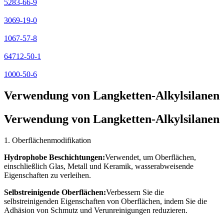
5283-66-9
3069-19-0
1067-57-8
64712-50-1
1000-50-6
Verwendung von Langketten-Alkylsilanen
Verwendung von Langketten-Alkylsilanen
1. Oberflächenmodifikation
Hydrophobe Beschichtungen:
Verwendet, um Oberflächen,
einschließlich Glas, Metall und Keramik, wasserabweisende
Eigenschaften zu verleihen.
Selbstreinigende Oberflächen:
Verbessern Sie die
selbstreinigenden Eigenschaften von Oberflächen, indem Sie die
Adhäsion von Schmutz und Verunreinigungen reduzieren.