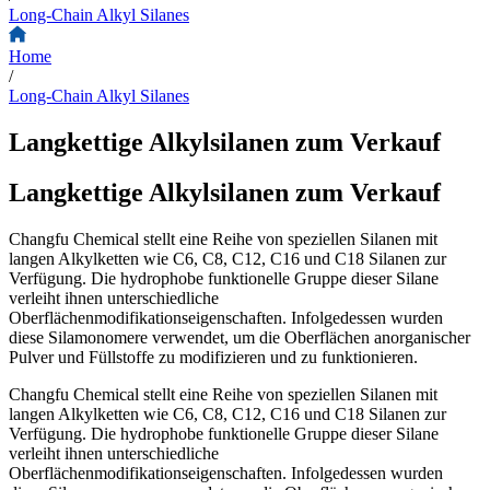
Long-Chain Alkyl Silanes
Home
/
Long-Chain Alkyl Silanes
Langkettige Alkylsilanen zum Verkauf
Langkettige Alkylsilanen zum Verkauf
Changfu Chemical stellt eine Reihe von speziellen Silanen mit
langen Alkylketten wie C6, C8, C12, C16 und C18 Silanen zur
Verfügung. Die hydrophobe funktionelle Gruppe dieser Silane
verleiht ihnen unterschiedliche
Oberflächenmodifikationseigenschaften. Infolgedessen wurden
diese Silamonomere verwendet, um die Oberflächen anorganischer
Pulver und Füllstoffe zu modifizieren und zu funktionieren.
Changfu Chemical stellt eine Reihe von speziellen Silanen mit
langen Alkylketten wie C6, C8, C12, C16 und C18 Silanen zur
Verfügung. Die hydrophobe funktionelle Gruppe dieser Silane
verleiht ihnen unterschiedliche
Oberflächenmodifikationseigenschaften. Infolgedessen wurden