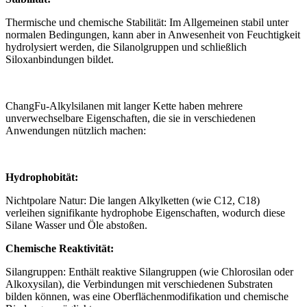
Thermische und chemische Stabilität: Im Allgemeinen stabil unter
normalen Bedingungen, kann aber in Anwesenheit von Feuchtigkeit
hydrolysiert werden, die Silanolgruppen und schließlich
Siloxanbindungen bildet.
ChangFu-Alkylsilanen mit langer Kette haben mehrere
unverwechselbare Eigenschaften, die sie in verschiedenen
Anwendungen nützlich machen:
Hydrophobität:
Nichtpolare Natur: Die langen Alkylketten (wie C12, C18)
verleihen signifikante hydrophobe Eigenschaften, wodurch diese
Silane Wasser und Öle abstoßen.
Chemische Reaktivität:
Silangruppen: Enthält reaktive Silangruppen (wie Chlorosilan oder
Alkoxysilan), die Verbindungen mit verschiedenen Substraten
bilden können, was eine Oberflächenmodifikation und chemische