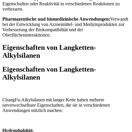
Eigenschaften oder Reaktivität in verschiedenen Reaktionen zu
verbessern.
Pharmazeutische und biomedizinische Anwendungen:
Verwandt
bei der Entwicklung von Arzneimittel- und Medizinprodukten zur
Verbesserung der Biokompatibilität und der
Oberflächeninteraktionen.
Eigenschaften von Langketten-
Alkylsilanen
Eigenschaften von Langketten-
Alkylsilanen
ChangFu-Alkylsilanen mit langer Kette haben mehrere
unverwechselbare Eigenschaften, die sie in verschiedenen
Anwendungen nützlich machen:
Hydrophobität: