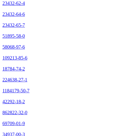
23432-62-4
23432-64-6
23432-65-7
51895-58-0
58068-97-6
109213-85-6
18784-74-2
224638-27-1
1184179-50-7
42292-18-2
862822-32-0
69709-01-9
34937-00-3