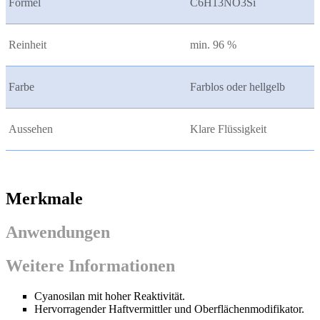
Formel
C6H13NO3Si
Reinheit
min. 96 %
Farbe
Farblos oder hellgelb
Aussehen
Klare Flüssigkeit
Merkmale
Anwendungen
Weitere Informationen
Cyanosilan mit hoher Reaktivität.
Hervorragender Haftvermittler und Oberflächenmodifikator.