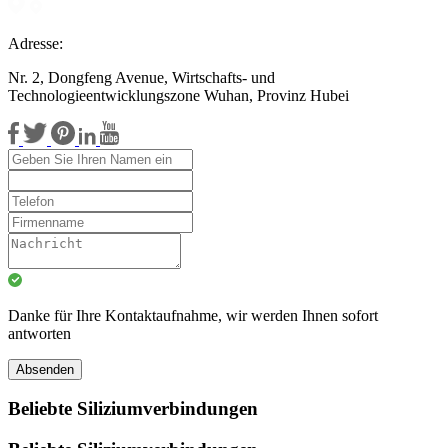
Adresse:
Nr. 2, Dongfeng Avenue, Wirtschafts- und
Technologieentwicklungszone Wuhan, Provinz Hubei
Danke für Ihre Kontaktaufnahme, wir werden Ihnen sofort
antworten
Absenden
Beliebte Siliziumverbindungen