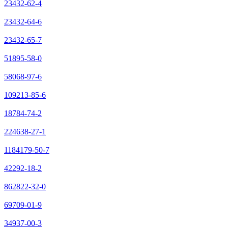
23432-62-4
23432-64-6
23432-65-7
51895-58-0
58068-97-6
109213-85-6
18784-74-2
224638-27-1
1184179-50-7
42292-18-2
862822-32-0
69709-01-9
34937-00-3