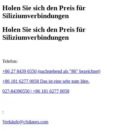
Holen Sie sich den Preis für
Siliziumverbindungen
Holen Sie sich den Preis für
Siliziumverbindungen
Telefon:
+86 27 8439 6550 (nachstehend als "86" bezeichnet)
+86 181 6277 0058 Das ist eine sehr gute Idee.
027-84396550 | +86 181 6277 0058
:
Verkäufe@cfsilanes.com