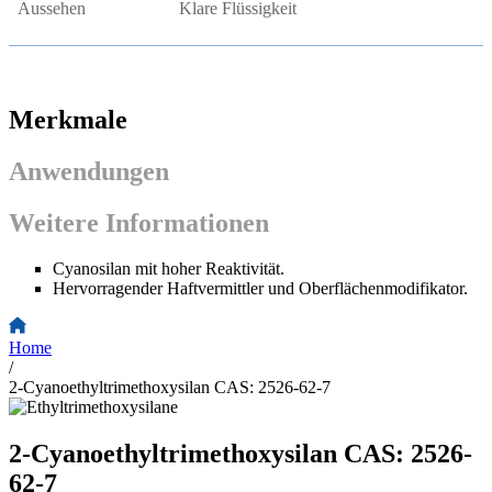
Aussehen
Klare Flüssigkeit
Merkmale
Anwendungen
Weitere Informationen
Cyanosilan mit hoher Reaktivität.
Hervorragender Haftvermittler und Oberflächenmodifikator.
Home
/
2-Cyanoethyltrimethoxysilan CAS: 2526-62-7
2-Cyanoethyltrimethoxysilan CAS: 2526-
62-7