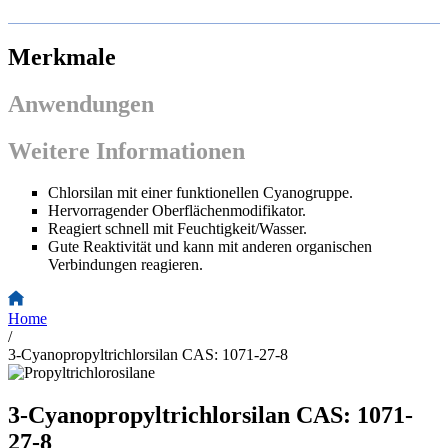
Merkmale
Anwendungen
Weitere Informationen
Chlorsilan mit einer funktionellen Cyanogruppe.
Hervorragender Oberflächenmodifikator.
Reagiert schnell mit Feuchtigkeit/Wasser.
Gute Reaktivität und kann mit anderen organischen
Verbindungen reagieren.
Home
/
3-Cyanopropyltrichlorsilan CAS: 1071-27-8
3-Cyanopropyltrichlorsilan CAS: 1071-
27-8