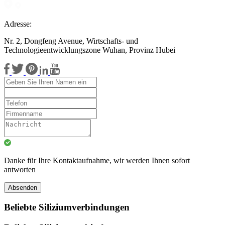
Adresse:
Nr. 2, Dongfeng Avenue, Wirtschafts- und
Technologieentwicklungszone Wuhan, Provinz Hubei
Danke für Ihre Kontaktaufnahme, wir werden Ihnen sofort
antworten
Absenden
Beliebte Siliziumverbindungen