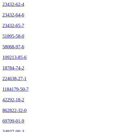
23432-62-4
23432-64-6
23432-65-7
51895-58-0
58068-97-6
109213-85-6
18784-74-2
224638-27-1
1184179-50-7
42292-18-2
862822-32-0
69709-01-9
34937-00-3