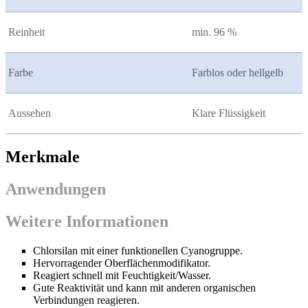
Reinheit
min. 96 %
Farbe
Farblos oder hellgelb
Aussehen
Klare Flüssigkeit
Merkmale
Anwendungen
Weitere Informationen
Chlorsilan mit einer funktionellen Cyanogruppe.
Hervorragender Oberflächenmodifikator.
Reagiert schnell mit Feuchtigkeit/Wasser.
Gute Reaktivität und kann mit anderen organischen
Verbindungen reagieren.