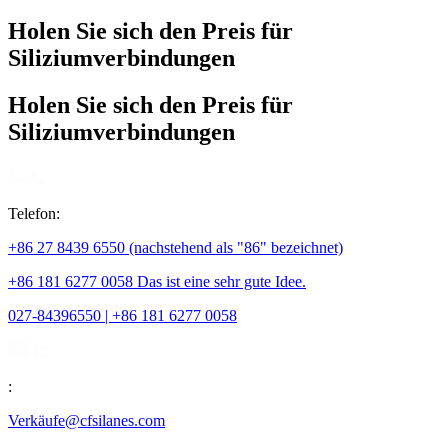
Holen Sie sich den Preis für
Siliziumverbindungen
Holen Sie sich den Preis für
Siliziumverbindungen
Telefon:
+86 27 8439 6550 (nachstehend als "86" bezeichnet)
+86 181 6277 0058 Das ist eine sehr gute Idee.
027-84396550 | +86 181 6277 0058
:
Verkäufe@cfsilanes.com