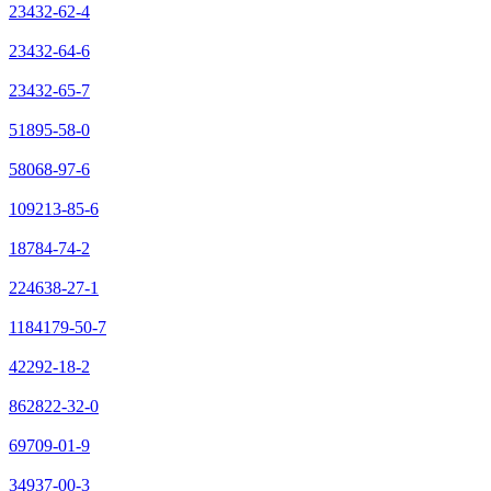
23432-62-4
23432-64-6
23432-65-7
51895-58-0
58068-97-6
109213-85-6
18784-74-2
224638-27-1
1184179-50-7
42292-18-2
862822-32-0
69709-01-9
34937-00-3