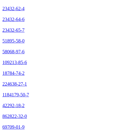
23432-62-4
23432-64-6
23432-65-7
51895-58-0
58068-97-6
109213-85-6
18784-74-2
224638-27-1
1184179-50-7
42292-18-2
862822-32-0
69709-01-9