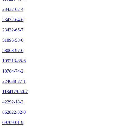
23432-62-4
23432-64-6
23432-65-7
51895-58-0
58068-97-6
109213-85-6
18784-74-2
224638-27-1
1184179-50-7
42292-18-2
862822-32-0
69709-01-9