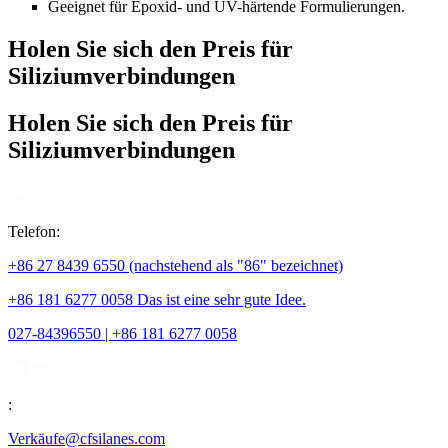
Geeignet für Epoxid- und UV-härtende Formulierungen.
Holen Sie sich den Preis für
Siliziumverbindungen
Holen Sie sich den Preis für
Siliziumverbindungen
Telefon:
+86 27 8439 6550 (nachstehend als "86" bezeichnet)
+86 181 6277 0058 Das ist eine sehr gute Idee.
027-84396550 | +86 181 6277 0058
:
Verkäufe@cfsilanes.com