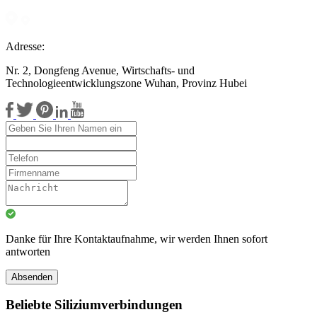
Adresse:
Nr. 2, Dongfeng Avenue, Wirtschafts- und
Technologieentwicklungszone Wuhan, Provinz Hubei
Danke für Ihre Kontaktaufnahme, wir werden Ihnen sofort
antworten
Absenden
Beliebte Siliziumverbindungen