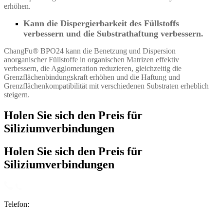
erhöhen.
Kann die Dispergierbarkeit des Füllstoffs
verbessern und die Substrathaftung verbessern.
ChangFu® BPO24 kann die Benetzung und Dispersion
anorganischer Füllstoffe in organischen Matrizen effektiv
verbessern, die Agglomeration reduzieren, gleichzeitig die
Grenzflächenbindungskraft erhöhen und die Haftung und
Grenzflächenkompatibilität mit verschiedenen Substraten erheblich
steigern.
Holen Sie sich den Preis für
Siliziumverbindungen
Holen Sie sich den Preis für
Siliziumverbindungen
Telefon: