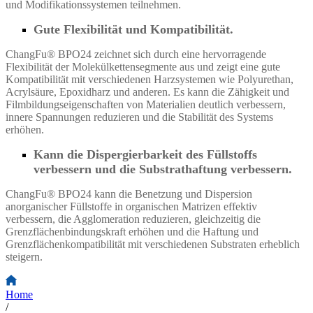
und Modifikationssystemen teilnehmen.
Gute Flexibilität und Kompatibilität.
ChangFu® BPO24 zeichnet sich durch eine hervorragende
Flexibilität der Molekülkettensegmente aus und zeigt eine gute
Kompatibilität mit verschiedenen Harzsystemen wie Polyurethan,
Acrylsäure, Epoxidharz und anderen. Es kann die Zähigkeit und
Filmbildungseigenschaften von Materialien deutlich verbessern,
innere Spannungen reduzieren und die Stabilität des Systems
erhöhen.
Kann die Dispergierbarkeit des Füllstoffs
verbessern und die Substrathaftung verbessern.
ChangFu® BPO24 kann die Benetzung und Dispersion
anorganischer Füllstoffe in organischen Matrizen effektiv
verbessern, die Agglomeration reduzieren, gleichzeitig die
Grenzflächenbindungskraft erhöhen und die Haftung und
Grenzflächenkompatibilität mit verschiedenen Substraten erheblich
steigern.
Home
/