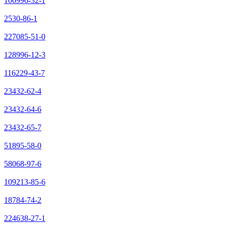
106996-32-1
2530-86-1
227085-51-0
128996-12-3
116229-43-7
23432-62-4
23432-64-6
23432-65-7
51895-58-0
58068-97-6
109213-85-6
18784-74-2
224638-27-1