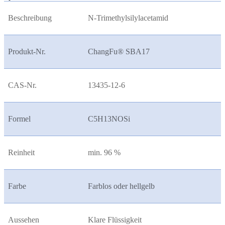
Beschreibung
N-Trimethylsilylacetamid
Produkt-Nr.
ChangFu® SBA17
CAS-Nr.
13435-12-6
Formel
C5H13NOSi
Reinheit
min. 96 %
Farbe
Farblos oder hellgelb
Aussehen
Klare Flüssigkeit