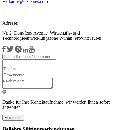
Verkäufe@cfsilanes.com
Adresse:
Nr. 2, Dongfeng Avenue, Wirtschafts- und
Technologieentwicklungszone Wuhan, Provinz Hubei
Danke für Ihre Kontaktaufnahme, wir werden Ihnen sofort
antworten
Absenden
Beliebte Siliziumverbindungen