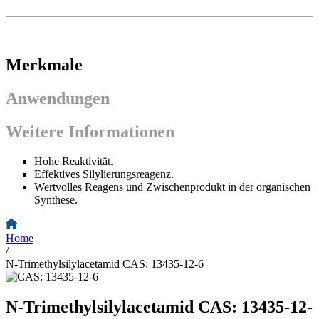
Merkmale
Anwendungen
Weitere Informationen
Hohe Reaktivität.
Effektives Silylierungsreagenz.
Wertvolles Reagens und Zwischenprodukt in der organischen
Synthese.
Home
/
N-Trimethylsilylacetamid CAS: 13435-12-6
N-Trimethylsilylacetamid CAS: 13435-12-