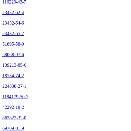
116229-43-7
23432-62-4
23432-64-6
23432-65-7
51895-58-0
58068-97-6
109213-85-6
18784-74-2
224638-27-1
1184179-50-7
42292-18-2
862822-32-0
69709-01-9