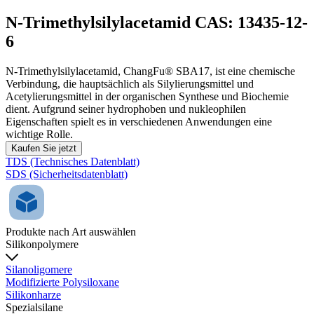
N-Trimethylsilylacetamid CAS: 13435-12-
6
N-Trimethylsilylacetamid, ChangFu® SBA17, ist eine chemische
Verbindung, die hauptsächlich als Silylierungsmittel und
Acetylierungsmittel in der organischen Synthese und Biochemie
dient. Aufgrund seiner hydrophoben und nukleophilen
Eigenschaften spielt es in verschiedenen Anwendungen eine
wichtige Rolle.
Kaufen Sie jetzt
TDS (Technisches Datenblatt)
SDS (Sicherheitsdatenblatt)
Produkte nach Art auswählen
Silikonpolymere
Silanoligomere
Modifizierte Polysiloxane
Silikonharze
Spezialsilane