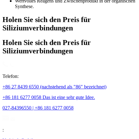
Wertvolles Reagens und Zwischenprodukt in der organischen
Synthese.
Holen Sie sich den Preis für
Siliziumverbindungen
Holen Sie sich den Preis für
Siliziumverbindungen
Telefon:
+86 27 8439 6550 (nachstehend als "86" bezeichnet)
+86 181 6277 0058 Das ist eine sehr gute Idee.
027-84396550 | +86 181 6277 0058
: