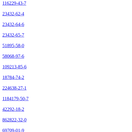
116229-43-7
23432-62-4
23432-64-6
23432-65-7
51895-58-0
58068-97-6
109213-85-6
18784-74-2
224638-27-1
1184179-50-7
42292-18-2
862822-32-0
69709-01-9