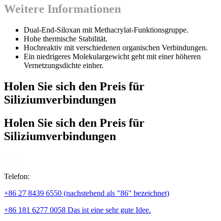
Weitere Informationen
Dual-End-Siloxan mit Methacrylat-Funktionsgruppe.
Hohe thermische Stabilität.
Hochreaktiv mit verschiedenen organischen Verbindungen.
Ein niedrigeres Molekulargewicht geht mit einer höheren
Vernetzungsdichte einher.
Holen Sie sich den Preis für
Siliziumverbindungen
Holen Sie sich den Preis für
Siliziumverbindungen
Telefon:
+86 27 8439 6550 (nachstehend als "86" bezeichnet)
+86 181 6277 0058 Das ist eine sehr gute Idee.