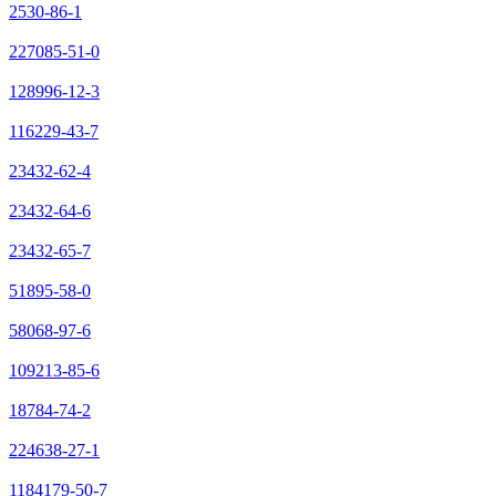
2530-86-1
227085-51-0
128996-12-3
116229-43-7
23432-62-4
23432-64-6
23432-65-7
51895-58-0
58068-97-6
109213-85-6
18784-74-2
224638-27-1
1184179-50-7