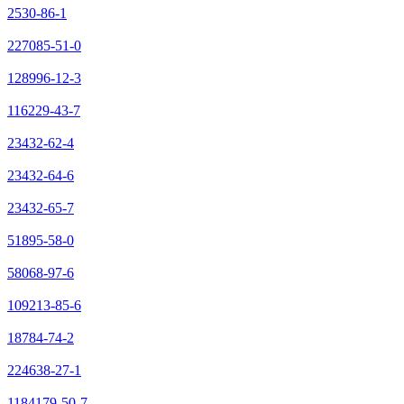
2530-86-1
227085-51-0
128996-12-3
116229-43-7
23432-62-4
23432-64-6
23432-65-7
51895-58-0
58068-97-6
109213-85-6
18784-74-2
224638-27-1
1184179-50-7