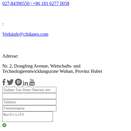
027-84396550 | +86 181 6277 0058
:
Verkäufe@cfsilanes.com
Adresse:
Nr. 2, Dongfeng Avenue, Wirtschafts- und
Technologieentwicklungszone Wuhan, Provinz Hubei