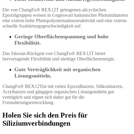
Die von ChangFu® BEX12T getragenen alicyclischen
Epoxidgruppen weisen in Gegenwart kationischer Photoinitiatoren
eine extrem hohe Photopolymerisationsreaktivität und eine extrem
schnelle Aushärtungsgeschwindigkeit auf.
Geringe Oberflächenspannung und hohe
Flexibilität.
Das Siloxan-Rückgrat von ChangFu® BEX12T bietet
hervorragende Flexibilität und niedrige Oberflächenenergie.
Gute Verträglichkeit mit organischen
Lösungsmitteln.
ChangFu® BEX12T
ist mit vielen Epoxidharzen, Silikonharzen,
Acrylharzen und gängigen organischen Lösungsmitteln gut
verträglich und eignet sich daher gut für die
Formulierungsentwicklung.
Holen Sie sich den Preis für
Siliziumverbindungen