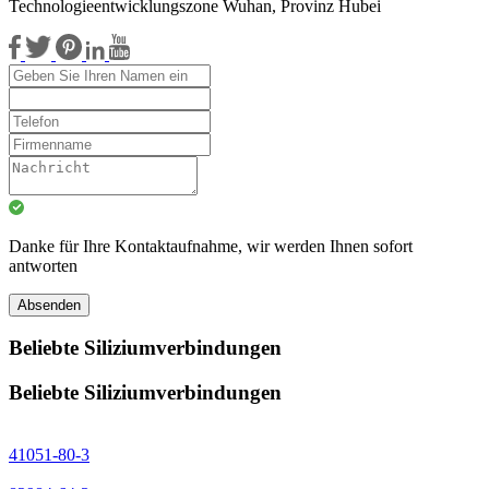
Technologieentwicklungszone Wuhan, Provinz Hubei
Danke für Ihre Kontaktaufnahme, wir werden Ihnen sofort
antworten
Absenden
Beliebte Siliziumverbindungen
Beliebte Siliziumverbindungen
41051-80-3