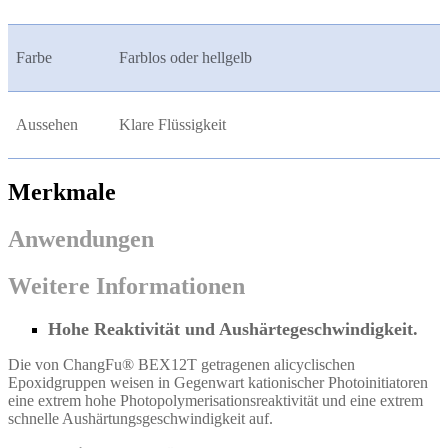
Farbe
Farblos oder hellgelb
Aussehen
Klare Flüssigkeit
Merkmale
Anwendungen
Weitere Informationen
Hohe Reaktivität und Aushärtegeschwindigkeit.
Die von ChangFu® BEX12T getragenen alicyclischen
Epoxidgruppen weisen in Gegenwart kationischer Photoinitiatoren
eine extrem hohe Photopolymerisationsreaktivität und eine extrem
schnelle Aushärtungsgeschwindigkeit auf.