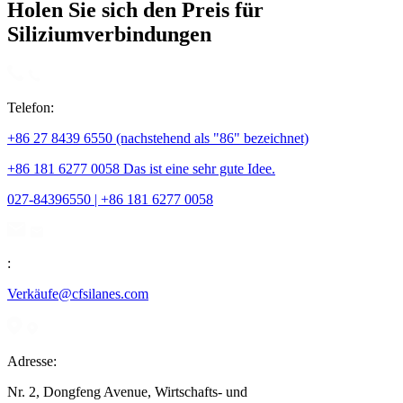
Holen Sie sich den Preis für
Siliziumverbindungen
Telefon:
+86 27 8439 6550 (nachstehend als "86" bezeichnet)
+86 181 6277 0058 Das ist eine sehr gute Idee.
027-84396550 | +86 181 6277 0058
:
Verkäufe@cfsilanes.com
Adresse:
Nr. 2, Dongfeng Avenue, Wirtschafts- und