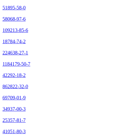
51895-58-0
58068-97-6
109213-85-6
18784-74-2
224638-27-1
1184179-50-7
42292-18-2
862822-32-0
69709-01-9
34937-00-3
25357-81-7
41051-80-3