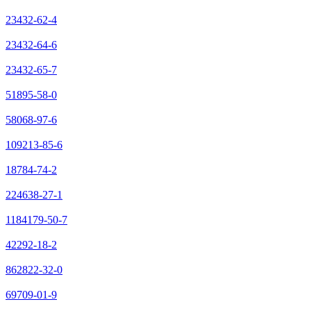
23432-62-4
23432-64-6
23432-65-7
51895-58-0
58068-97-6
109213-85-6
18784-74-2
224638-27-1
1184179-50-7
42292-18-2
862822-32-0
69709-01-9