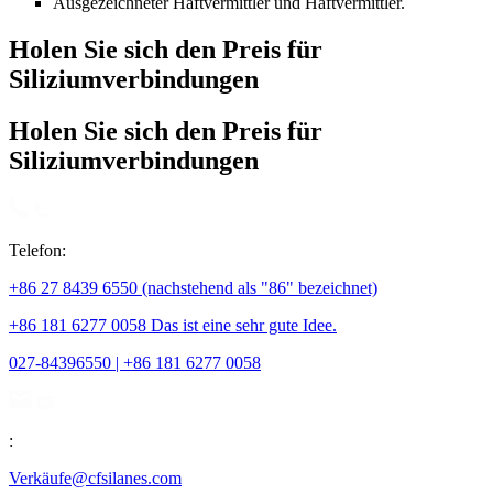
Ausgezeichneter Haftvermittler und Haftvermittler.
Holen Sie sich den Preis für
Siliziumverbindungen
Holen Sie sich den Preis für
Siliziumverbindungen
Telefon:
+86 27 8439 6550 (nachstehend als "86" bezeichnet)
+86 181 6277 0058 Das ist eine sehr gute Idee.
027-84396550 | +86 181 6277 0058
:
Verkäufe@cfsilanes.com