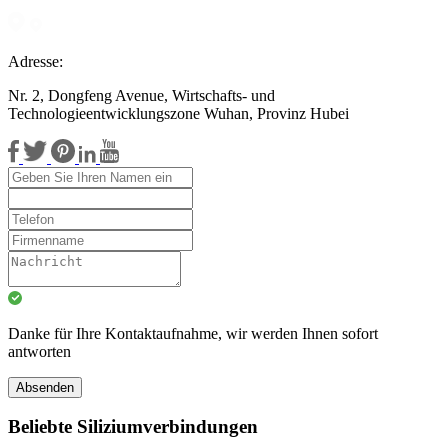
Adresse:
Nr. 2, Dongfeng Avenue, Wirtschafts- und
Technologieentwicklungszone Wuhan, Provinz Hubei
Danke für Ihre Kontaktaufnahme, wir werden Ihnen sofort
antworten
Absenden
Beliebte Siliziumverbindungen