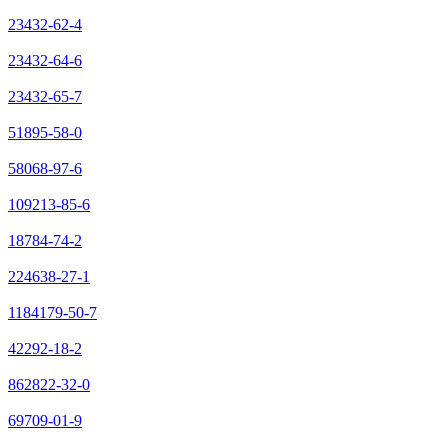
23432-62-4
23432-64-6
23432-65-7
51895-58-0
58068-97-6
109213-85-6
18784-74-2
224638-27-1
1184179-50-7
42292-18-2
862822-32-0
69709-01-9