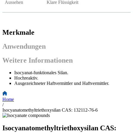
Aussehen
Klare Flüssigkeit
Merkmale
Anwendungen
Weitere Informationen
Isocyanat-funktionales Silan.
Hochreaktiv.
Ausgezeichneter Haftvermittler und Haftvermittler.
Home
/
Isocyanatomethyltriethoxysilan CAS: 132112-76-6
Isocyanatomethyltriethoxysilan CAS: