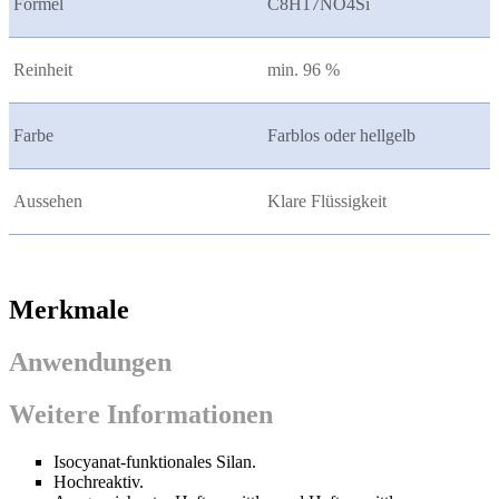
Formel
C8H17NO4Si
Reinheit
min. 96 %
Farbe
Farblos oder hellgelb
Aussehen
Klare Flüssigkeit
Merkmale
Anwendungen
Weitere Informationen
Isocyanat-funktionales Silan.
Hochreaktiv.