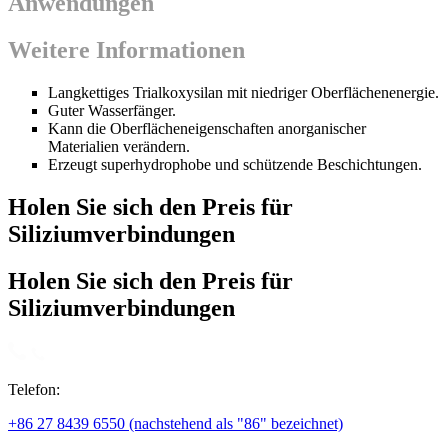
Anwendungen
Weitere Informationen
Langkettiges Trialkoxysilan mit niedriger Oberflächenenergie.
Guter Wasserfänger.
Kann die Oberflächeneigenschaften anorganischer
Materialien verändern.
Erzeugt superhydrophobe und schützende Beschichtungen.
Holen Sie sich den Preis für
Siliziumverbindungen
Holen Sie sich den Preis für
Siliziumverbindungen
Telefon:
+86 27 8439 6550 (nachstehend als "86" bezeichnet)