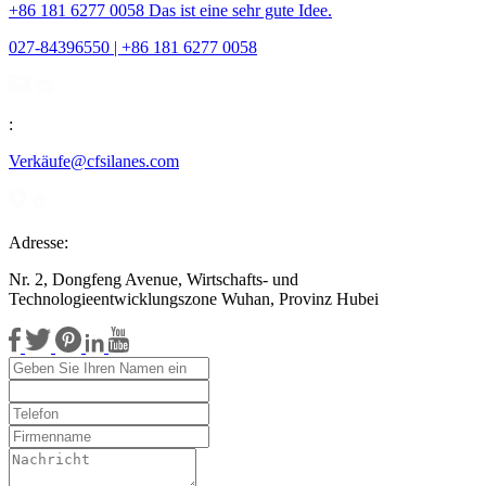
+86 181 6277 0058 Das ist eine sehr gute Idee.
027-84396550 | +86 181 6277 0058
:
Verkäufe@cfsilanes.com
Adresse:
Nr. 2, Dongfeng Avenue, Wirtschafts- und
Technologieentwicklungszone Wuhan, Provinz Hubei