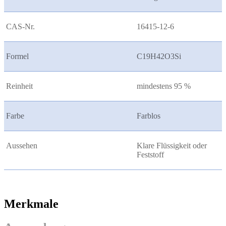
CAS-Nr.
16415-12-6
Formel
C19H42O3Si
Reinheit
mindestens 95 %
Farbe
Farblos
Aussehen
Klare Flüssigkeit oder
Feststoff
Merkmale