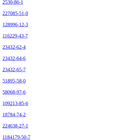
2530-86-1
227085-51-0
128996-12-3
116229-43-7
23432-62-4
23432-64-6
23432-65-7
51895-58-0
58068-97-6
109213-85-6
18784-74-2
224638-27-1
1184179-50-7