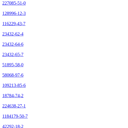
227085-51-0
128996-12-3
116229-43-7
23432-62-4
23432-64-6
23432-65-7
51895-58-0
58068-97-6
109213-85-6
18784-74-2
224638-27-1
1184179-50-7
42292-18-2