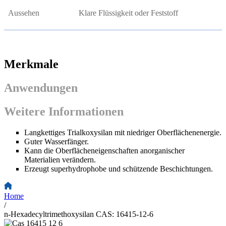
Aussehen
Klare Flüssigkeit oder Feststoff
Merkmale
Anwendungen
Weitere Informationen
Langkettiges Trialkoxysilan mit niedriger Oberflächenenergie.
Guter Wasserfänger.
Kann die Oberflächeneigenschaften anorganischer
Materialien verändern.
Erzeugt superhydrophobe und schützende Beschichtungen.
Home
/
n-Hexadecyltrimethoxysilan CAS: 16415-12-6