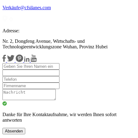
Verkäufe@cfsilanes.com
Adresse:
Nr. 2, Dongfeng Avenue, Wirtschafts- und
Technologieentwicklungszone Wuhan, Provinz Hubei
Danke für Ihre Kontaktaufnahme, wir werden Ihnen sofort
antworten
Absenden