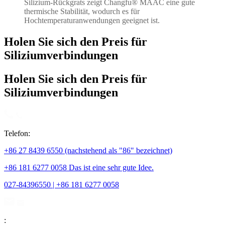
Silizium-Rückgrats zeigt Changfu® MAAC eine gute
thermische Stabilität, wodurch es für
Hochtemperaturanwendungen geeignet ist.
Holen Sie sich den Preis für
Siliziumverbindungen
Holen Sie sich den Preis für
Siliziumverbindungen
Telefon:
+86 27 8439 6550 (nachstehend als "86" bezeichnet)
+86 181 6277 0058 Das ist eine sehr gute Idee.
027-84396550 | +86 181 6277 0058
: