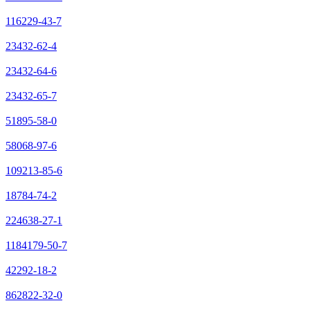
116229-43-7
23432-62-4
23432-64-6
23432-65-7
51895-58-0
58068-97-6
109213-85-6
18784-74-2
224638-27-1
1184179-50-7
42292-18-2
862822-32-0