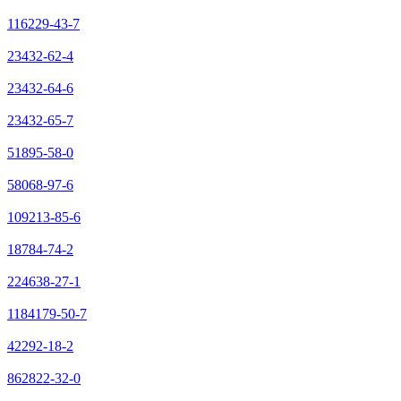
116229-43-7
23432-62-4
23432-64-6
23432-65-7
51895-58-0
58068-97-6
109213-85-6
18784-74-2
224638-27-1
1184179-50-7
42292-18-2
862822-32-0