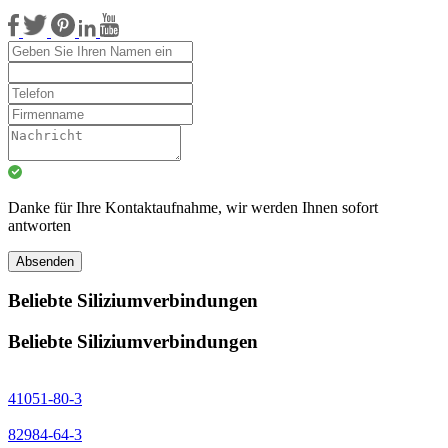
Danke für Ihre Kontaktaufnahme, wir werden Ihnen sofort
antworten
Absenden
Beliebte Siliziumverbindungen
Beliebte Siliziumverbindungen
41051-80-3
82984-64-3