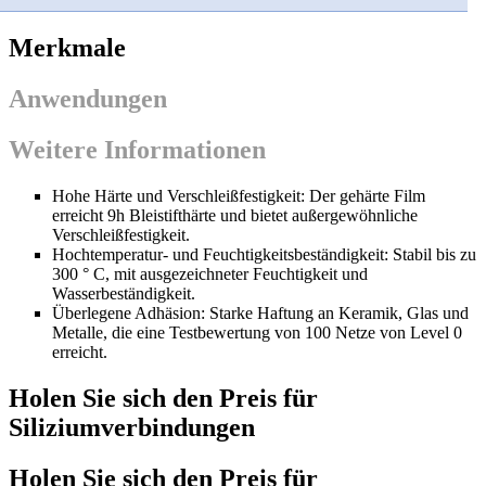
Merkmale
Anwendungen
Weitere Informationen
Hohe Härte und Verschleißfestigkeit: Der gehärte Film
erreicht 9h Bleistifthärte und bietet außergewöhnliche
Verschleißfestigkeit.
Hochtemperatur- und Feuchtigkeitsbeständigkeit: Stabil bis zu
300 ° C, mit ausgezeichneter Feuchtigkeit und
Wasserbeständigkeit.
Überlegene Adhäsion: Starke Haftung an Keramik, Glas und
Metalle, die eine Testbewertung von 100 Netze von Level 0
erreicht.
Holen Sie sich den Preis für
Siliziumverbindungen
Holen Sie sich den Preis für