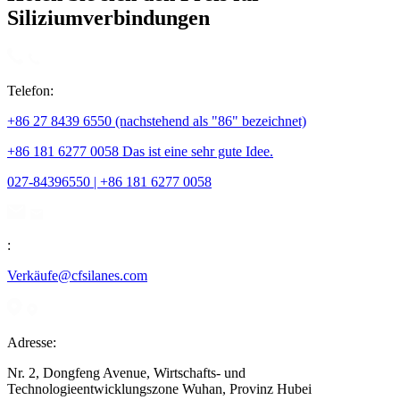
Siliziumverbindungen
Telefon:
+86 27 8439 6550 (nachstehend als "86" bezeichnet)
+86 181 6277 0058 Das ist eine sehr gute Idee.
027-84396550 | +86 181 6277 0058
:
Verkäufe@cfsilanes.com
Adresse:
Nr. 2, Dongfeng Avenue, Wirtschafts- und
Technologieentwicklungszone Wuhan, Provinz Hubei