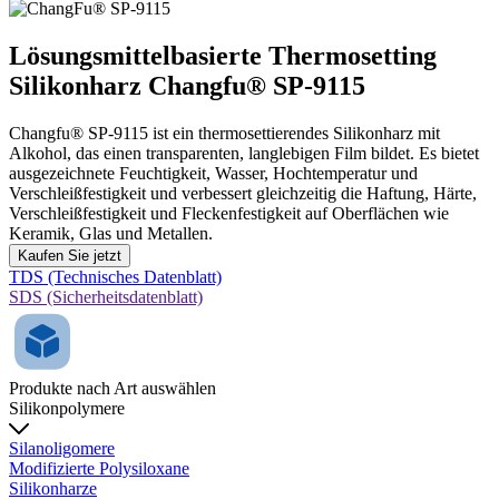
Lösungsmittelbasierte Thermosetting
Silikonharz Changfu® SP-9115
Changfu® SP-9115 ist ein thermosettierendes Silikonharz mit
Alkohol, das einen transparenten, langlebigen Film bildet. Es bietet
ausgezeichnete Feuchtigkeit, Wasser, Hochtemperatur und
Verschleißfestigkeit und verbessert gleichzeitig die Haftung, Härte,
Verschleißfestigkeit und Fleckenfestigkeit auf Oberflächen wie
Keramik, Glas und Metallen.
Kaufen Sie jetzt
TDS (Technisches Datenblatt)
SDS (Sicherheitsdatenblatt)
Produkte nach Art auswählen
Silikonpolymere
Silanoligomere
Modifizierte Polysiloxane
Silikonharze