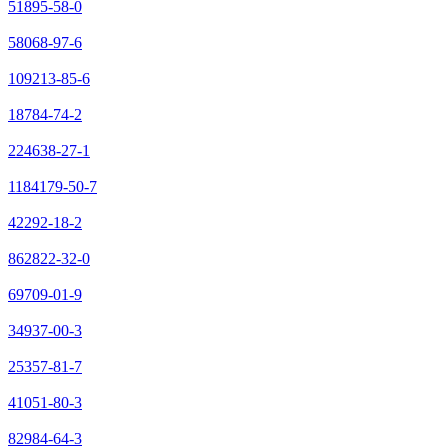
51895-58-0
58068-97-6
109213-85-6
18784-74-2
224638-27-1
1184179-50-7
42292-18-2
862822-32-0
69709-01-9
34937-00-3
25357-81-7
41051-80-3
82984-64-3