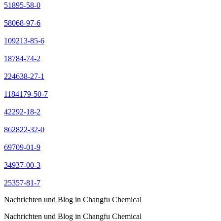
51895-58-0
58068-97-6
109213-85-6
18784-74-2
224638-27-1
1184179-50-7
42292-18-2
862822-32-0
69709-01-9
34937-00-3
25357-81-7
Nachrichten und Blog in Changfu Chemical
Nachrichten und Blog in Changfu Chemical