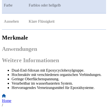
Farbe
Farblos oder hellgelb
Aussehen
Klare Flüssigkeit
Merkmale
Anwendungen
Weitere Informationen
Dual-End-Siloxan mit Epoxycyclohexylgruppe.
Hochreaktiv mit verschiedenen organischen Verbindungen.
Geringe Oberflächenspannung.
Verarbeitbar im wasserbasierten System.
Hervorragendes Vernetzungsmittel für Epoxidsysteme.
Home
/