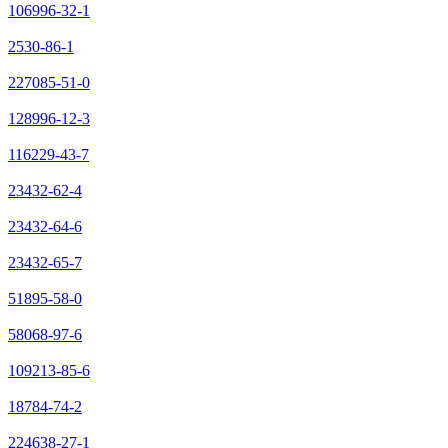
106996-32-1
2530-86-1
227085-51-0
128996-12-3
116229-43-7
23432-62-4
23432-64-6
23432-65-7
51895-58-0
58068-97-6
109213-85-6
18784-74-2
224638-27-1