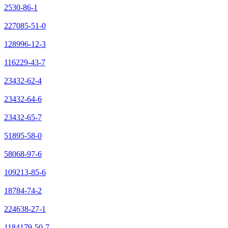
2530-86-1
227085-51-0
128996-12-3
116229-43-7
23432-62-4
23432-64-6
23432-65-7
51895-58-0
58068-97-6
109213-85-6
18784-74-2
224638-27-1
1184179-50-7