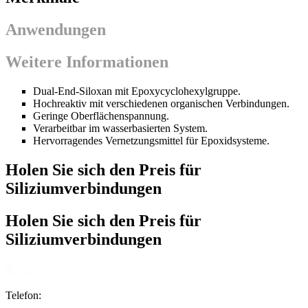
Anwendungen
Weitere Informationen
Dual-End-Siloxan mit Epoxycyclohexylgruppe.
Hochreaktiv mit verschiedenen organischen Verbindungen.
Geringe Oberflächenspannung.
Verarbeitbar im wasserbasierten System.
Hervorragendes Vernetzungsmittel für Epoxidsysteme.
Holen Sie sich den Preis für
Siliziumverbindungen
Holen Sie sich den Preis für
Siliziumverbindungen
Telefon: