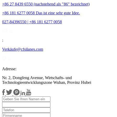
+86 27 8439 6550 (nachstehend als "86" bezeichnet)
+86 181 6277 0058 Das ist eine sehr gute Idee.
027-84396550 | +86 181 6277 0058
:
Verkäufe@cfsilanes.com
Adresse:
Nr. 2, Dongfeng Avenue, Wirtschafts- und
Technologieentwicklungszone Wuhan, Provinz Hubei