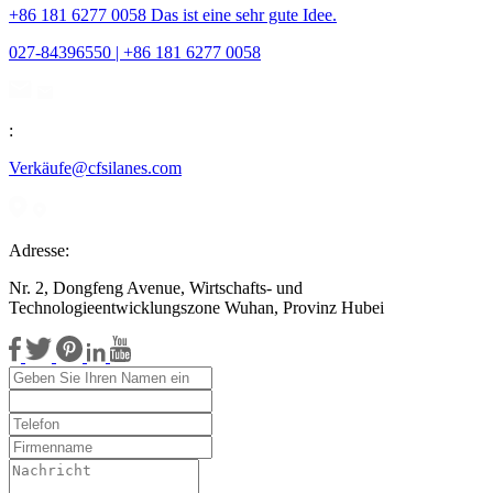
+86 181 6277 0058 Das ist eine sehr gute Idee.
027-84396550 | +86 181 6277 0058
:
Verkäufe@cfsilanes.com
Adresse:
Nr. 2, Dongfeng Avenue, Wirtschafts- und
Technologieentwicklungszone Wuhan, Provinz Hubei