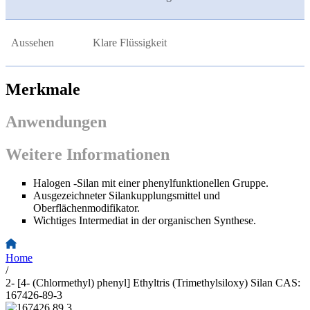
Aussehen
Klare Flüssigkeit
Merkmale
Anwendungen
Weitere Informationen
Halogen -Silan mit einer phenylfunktionellen Gruppe.
Ausgezeichneter Silankupplungsmittel und
Oberflächenmodifikator.
Wichtiges Intermediat in der organischen Synthese.
Home
/
2- [4- (Chlormethyl) phenyl] Ethyltris (Trimethylsiloxy) Silan CAS:
167426-89-3