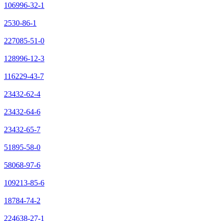
106996-32-1
2530-86-1
227085-51-0
128996-12-3
116229-43-7
23432-62-4
23432-64-6
23432-65-7
51895-58-0
58068-97-6
109213-85-6
18784-74-2
224638-27-1