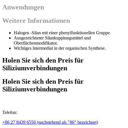
Anwendungen
Weitere Informationen
Halogen -Silan mit einer phenylfunktionellen Gruppe.
Ausgezeichneter Silankupplungsmittel und
Oberflächenmodifikator.
Wichtiges Intermediat in der organischen Synthese.
Holen Sie sich den Preis für
Siliziumverbindungen
Holen Sie sich den Preis für
Siliziumverbindungen
Telefon:
+86 27 8439 6550 (nachstehend als "86" bezeichnet)