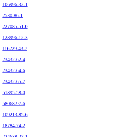
106996-32-1
2530-86-1
227085-51-0
128996-12-3
116229-43-7
23432-62-4
23432-64-6
23432-65-7
51895-58-0
58068-97-6
109213-85-6
18784-74-2
224638-27-1