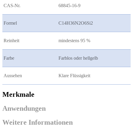
CAS-Nr.
68845-16-9
Formel
C14H36N2O6Si2
Reinheit
mindestens 95 %
Farbe
Farblos oder hellgelb
Aussehen
Klare Flüssigkeit
Merkmale
Anwendungen
Weitere Informationen