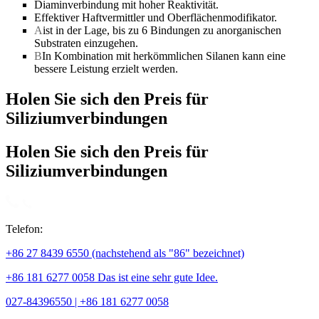
Diaminverbindung mit hoher Reaktivität.
Effektiver Haftvermittler und Oberflächenmodifikator.
A
ist in der Lage, bis zu 6 Bindungen zu anorganischen
Substraten einzugehen.
B
In Kombination mit herkömmlichen Silanen kann eine
bessere Leistung erzielt werden.
Holen Sie sich den Preis für
Siliziumverbindungen
Holen Sie sich den Preis für
Siliziumverbindungen
Telefon:
+86 27 8439 6550 (nachstehend als "86" bezeichnet)
+86 181 6277 0058 Das ist eine sehr gute Idee.
027-84396550 | +86 181 6277 0058