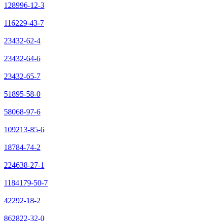
128996-12-3
116229-43-7
23432-62-4
23432-64-6
23432-65-7
51895-58-0
58068-97-6
109213-85-6
18784-74-2
224638-27-1
1184179-50-7
42292-18-2
862822-32-0