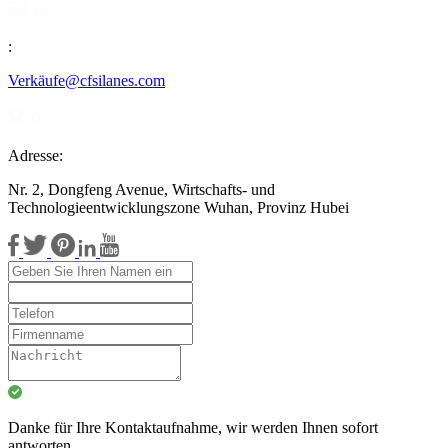
:
Verkäufe@cfsilanes.com
Adresse:
Nr. 2, Dongfeng Avenue, Wirtschafts- und
Technologieentwicklungszone Wuhan, Provinz Hubei
Danke für Ihre Kontaktaufnahme, wir werden Ihnen sofort
antworten