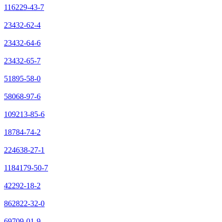
116229-43-7
23432-62-4
23432-64-6
23432-65-7
51895-58-0
58068-97-6
109213-85-6
18784-74-2
224638-27-1
1184179-50-7
42292-18-2
862822-32-0
69709-01-9