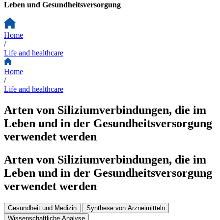
Leben und Gesundheitsversorgung
Home
/
Life and healthcare
Home
/
Life and healthcare
Arten von Siliziumverbindungen, die im
Leben und in der Gesundheitsversorgung
verwendet werden
Arten von Siliziumverbindungen, die im
Leben und in der Gesundheitsversorgung
verwendet werden
Gesundheit und Medizin
Synthese von Arzneimitteln
Wissenschaftliche Analyse