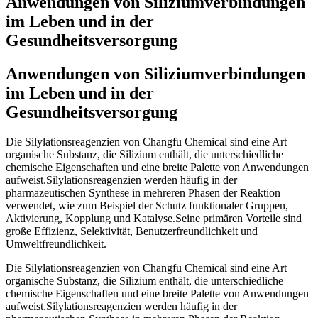
Anwendungen von Siliziumverbindungen
im Leben und in der
Gesundheitsversorgung
Anwendungen von Siliziumverbindungen
im Leben und in der
Gesundheitsversorgung
Die Silylationsreagenzien von Changfu Chemical sind eine Art
organische Substanz, die Silizium enthält, die unterschiedliche
chemische Eigenschaften und eine breite Palette von Anwendungen
aufweist.Silylationsreagenzien werden häufig in der
pharmazeutischen Synthese in mehreren Phasen der Reaktion
verwendet, wie zum Beispiel der Schutz funktionaler Gruppen,
Aktivierung, Kopplung und Katalyse.Seine primären Vorteile sind
große Effizienz, Selektivität, Benutzerfreundlichkeit und
Umweltfreundlichkeit.
Die Silylationsreagenzien von Changfu Chemical sind eine Art
organische Substanz, die Silizium enthält, die unterschiedliche
chemische Eigenschaften und eine breite Palette von Anwendungen
aufweist.Silylationsreagenzien werden häufig in der