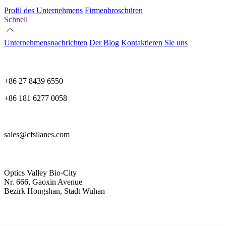
Profil des Unternehmens
Firmenbroschüren
Schnell
Unternehmensnachrichten
Der Blog
Kontaktieren Sie uns
+86 27 8439 6550
+86 181 6277 0058
sales@cfsilanes.com
Optics Valley Bio-City
Nr. 666, Gaoxin Avenue
Bezirk Hongshan, Stadt Wuhan