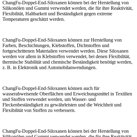
ChangFu-Doppel-End-Siloxanen können bei der Herstellung von
Silikonölen und Gummi verwendet werden, die für ihre Reaktivität,
Flexibilität, Haltbarkeit und Beständigkeit gegen extreme
Temperaturen geschätzt werden.
ChangFu-Doppel-End-Siloxanen können zur Herstellung von
Farben, Beschichtungen, Klebstoffen, Dichtstoffen und
fortgeschrittenen Materialien verwendet werden. Diese Siloxanen
werden vor allem in Klebstoffen verwendet, bei denen Flexibilität,
thermische Stabilität und chemische Beständigkeit benötigt werden,
z. B. in Elektronik und Automobilanwendungen.
ChangFu-Doppel-End-Siloxanen können auch für
wasserabweisende Oberflächen und Erweichungsmittel in Textilien
und Stoffen verwendet werden, um Wasser- und
Fleckenbeständigkeit zu gewährleisten und die Weichheit und
Flexibilität von Stoffen zu verbessern.
ChangFu-Doppel-End-Siloxanen können bei der Herstellung von
Silikonölen und Gummi verwendet werden, die für ihre Reaktivität,