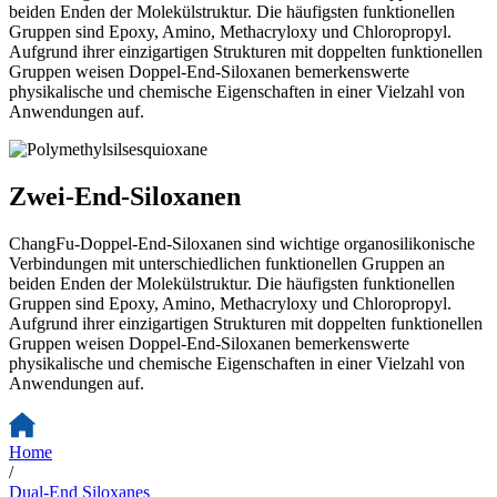
beiden Enden der Molekülstruktur. Die häufigsten funktionellen
Gruppen sind Epoxy, Amino, Methacryloxy und Chloropropyl.
Aufgrund ihrer einzigartigen Strukturen mit doppelten funktionellen
Gruppen weisen Doppel-End-Siloxanen bemerkenswerte
physikalische und chemische Eigenschaften in einer Vielzahl von
Anwendungen auf.
Zwei-End-Siloxanen
ChangFu-Doppel-End-Siloxanen sind wichtige organosilikonische
Verbindungen mit unterschiedlichen funktionellen Gruppen an
beiden Enden der Molekülstruktur. Die häufigsten funktionellen
Gruppen sind Epoxy, Amino, Methacryloxy und Chloropropyl.
Aufgrund ihrer einzigartigen Strukturen mit doppelten funktionellen
Gruppen weisen Doppel-End-Siloxanen bemerkenswerte
physikalische und chemische Eigenschaften in einer Vielzahl von
Anwendungen auf.
Home
/
Dual-End Siloxanes