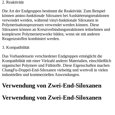
2. Reaktivität
Die Art der Endgruppen bestimmt die Reaktivität. Zum Beispiel
können amino-funktionale Siloxanen bei Aushärterungsreaktionen
verwendet werden, während vinyl-funktionale Siloxanen in
Polymerisationsprozessen verwendet werden können. Diese
Siloxanen können an Kreuzverbindungsreaktionen teilnehmen und
komplexere Polymernetzwerke bilden, wenn sie mit anderen
Reagenzstoffen kombiniert werden.
3. Kompatibilität
Das Vorhandensein verschiedener Endgruppen ermöglicht die
Kompatibilität mit einer Vielzahl anderer Materialien, einschließlich
organischer Polymere und Füllstoffe. Diese Eigenschaften machen
ChangFu-Doppel-End-Siloxanen vielseitig und wertvoll in vielen
industriellen und kommerziellen Anwendungen.
Verwendung von Zwei-End-Siloxanen
Verwendung von Zwei-End-Siloxanen