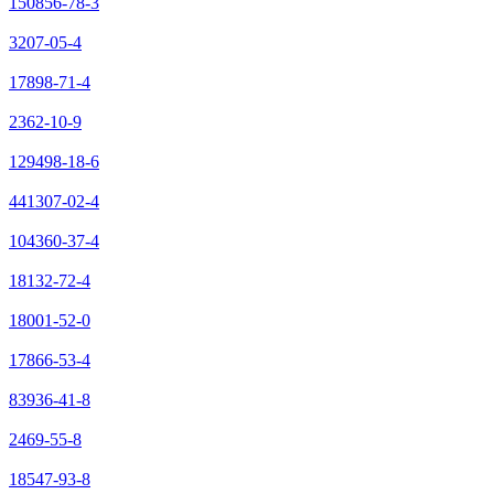
150856-78-3
3207-05-4
17898-71-4
2362-10-9
129498-18-6
441307-02-4
104360-37-4
18132-72-4
18001-52-0
17866-53-4
83936-41-8
2469-55-8
18547-93-8