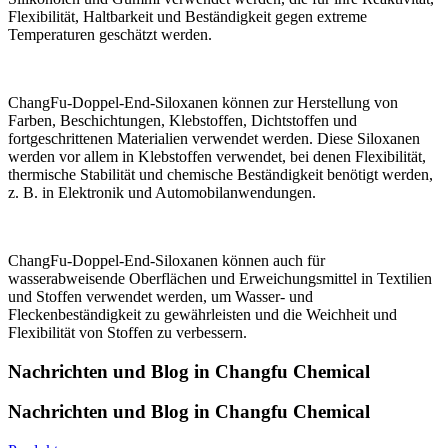
Flexibilität, Haltbarkeit und Beständigkeit gegen extreme
Temperaturen geschätzt werden.
ChangFu-Doppel-End-Siloxanen können zur Herstellung von
Farben, Beschichtungen, Klebstoffen, Dichtstoffen und
fortgeschrittenen Materialien verwendet werden. Diese Siloxanen
werden vor allem in Klebstoffen verwendet, bei denen Flexibilität,
thermische Stabilität und chemische Beständigkeit benötigt werden,
z. B. in Elektronik und Automobilanwendungen.
ChangFu-Doppel-End-Siloxanen können auch für
wasserabweisende Oberflächen und Erweichungsmittel in Textilien
und Stoffen verwendet werden, um Wasser- und
Fleckenbeständigkeit zu gewährleisten und die Weichheit und
Flexibilität von Stoffen zu verbessern.
Nachrichten und Blog in Changfu Chemical
Nachrichten und Blog in Changfu Chemical