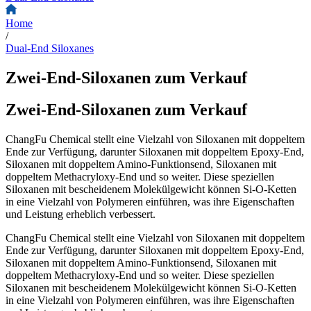
Home
/
Dual-End Siloxanes
Zwei-End-Siloxanen zum Verkauf
Zwei-End-Siloxanen zum Verkauf
ChangFu Chemical stellt eine Vielzahl von Siloxanen mit doppeltem
Ende zur Verfügung, darunter Siloxanen mit doppeltem Epoxy-End,
Siloxanen mit doppeltem Amino-Funktionsend, Siloxanen mit
doppeltem Methacryloxy-End und so weiter. Diese speziellen
Siloxanen mit bescheidenem Molekülgewicht können Si-O-Ketten
in eine Vielzahl von Polymeren einführen, was ihre Eigenschaften
und Leistung erheblich verbessert.
ChangFu Chemical stellt eine Vielzahl von Siloxanen mit doppeltem
Ende zur Verfügung, darunter Siloxanen mit doppeltem Epoxy-End,
Siloxanen mit doppeltem Amino-Funktionsend, Siloxanen mit
doppeltem Methacryloxy-End und so weiter. Diese speziellen
Siloxanen mit bescheidenem Molekülgewicht können Si-O-Ketten
in eine Vielzahl von Polymeren einführen, was ihre Eigenschaften