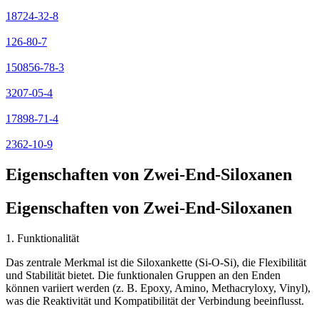
18724-32-8
126-80-7
150856-78-3
3207-05-4
17898-71-4
2362-10-9
Eigenschaften von Zwei-End-Siloxanen
Eigenschaften von Zwei-End-Siloxanen
1. Funktionalität
Das zentrale Merkmal ist die Siloxankette (Si-O-Si), die Flexibilität
und Stabilität bietet. Die funktionalen Gruppen an den Enden
können variiert werden (z. B. Epoxy, Amino, Methacryloxy, Vinyl),
was die Reaktivität und Kompatibilität der Verbindung beeinflusst.