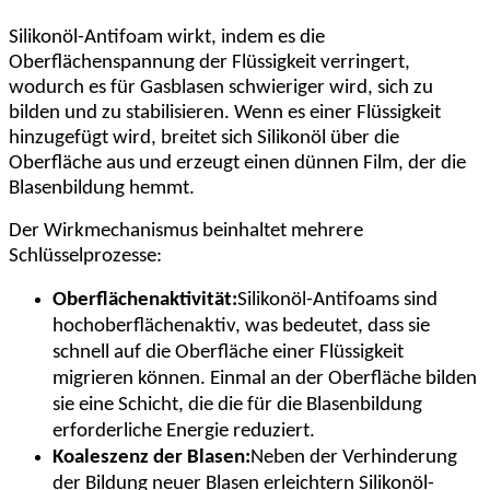
Silikonöl-Antifoam wirkt, indem es die
Oberflächenspannung der Flüssigkeit verringert,
wodurch es für Gasblasen schwieriger wird, sich zu
bilden und zu stabilisieren. Wenn es einer Flüssigkeit
hinzugefügt wird, breitet sich Silikonöl über die
Oberfläche aus und erzeugt einen dünnen Film, der die
Blasenbildung hemmt.
Der Wirkmechanismus beinhaltet mehrere
Schlüsselprozesse:
Oberflächenaktivität:
Silikonöl-Antifoams sind
hochoberflächenaktiv, was bedeutet, dass sie
schnell auf die Oberfläche einer Flüssigkeit
migrieren können. Einmal an der Oberfläche bilden
sie eine Schicht, die die für die Blasenbildung
erforderliche Energie reduziert.
Koaleszenz der Blasen:
Neben der Verhinderung
der Bildung neuer Blasen erleichtern Silikonöl-