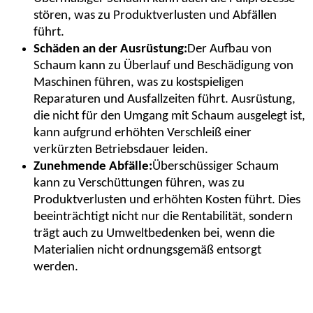
stören, was zu Produktverlusten und Abfällen
führt.
Schäden an der Ausrüstung:
Der Aufbau von
Schaum kann zu Überlauf und Beschädigung von
Maschinen führen, was zu kostspieligen
Reparaturen und Ausfallzeiten führt. Ausrüstung,
die nicht für den Umgang mit Schaum ausgelegt ist,
kann aufgrund erhöhten Verschleiß einer
verkürzten Betriebsdauer leiden.
Zunehmende Abfälle:
Überschüssiger Schaum
kann zu Verschüttungen führen, was zu
Produktverlusten und erhöhten Kosten führt. Dies
beeinträchtigt nicht nur die Rentabilität, sondern
trägt auch zu Umweltbedenken bei, wenn die
Materialien nicht ordnungsgemäß entsorgt
werden.