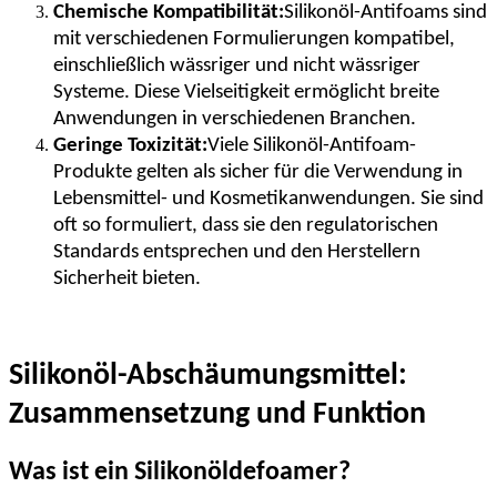
Chemische Kompatibilität:
Silikonöl-Antifoams sind
mit verschiedenen Formulierungen kompatibel,
einschließlich wässriger und nicht wässriger
Systeme. Diese Vielseitigkeit ermöglicht breite
Anwendungen in verschiedenen Branchen.
Geringe Toxizität:
Viele Silikonöl-Antifoam-
Produkte gelten als sicher für die Verwendung in
Lebensmittel- und Kosmetikanwendungen. Sie sind
oft so formuliert, dass sie den regulatorischen
Standards entsprechen und den Herstellern
Sicherheit bieten.
Silikonöl-Abschäumungsmittel:
Zusammensetzung und Funktion
Was ist ein Silikonöldefoamer?