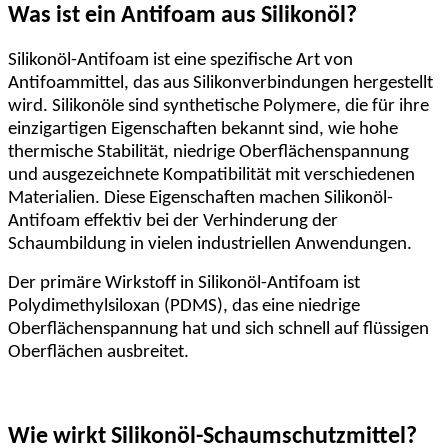
Was ist ein Antifoam aus Silikonöl?
Silikonöl-Antifoam ist eine spezifische Art von
Antifoammittel, das aus Silikonverbindungen hergestellt
wird. Silikonöle sind synthetische Polymere, die für ihre
einzigartigen Eigenschaften bekannt sind, wie hohe
thermische Stabilität, niedrige Oberflächenspannung
und ausgezeichnete Kompatibilität mit verschiedenen
Materialien. Diese Eigenschaften machen Silikonöl-
Antifoam effektiv bei der Verhinderung der
Schaumbildung in vielen industriellen Anwendungen.
Der primäre Wirkstoff in Silikonöl-Antifoam ist
Polydimethylsiloxan (PDMS), das eine niedrige
Oberflächenspannung hat und sich schnell auf flüssigen
Oberflächen ausbreitet.
Wie wirkt Silikonöl-Schaumschutzmittel?