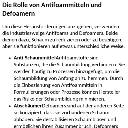
Die Rolle von Antifoammitteln und
Defoamern
Um diese Herausforderungen anzugehen, verwenden
die Industriezweige Antifoams und Defoamers. Beide
dienen dazu, Schaum zu reduzieren oder zu beseitigen,
aber sie funktionieren auf etwas unterschiedliche Weise:
Anti-Schaummittel
Antifoamstoffe sind
Substanzen, die die Schaumbildung verhindern. Sie
werden häufig zu Prozessen hinzugefügt, um die
Schaumbildung von Anfang an zu hemmen. Durch
die Einbeziehung von Antifoammitteln in
Formulierungen oder Prozesse können Hersteller
das Risiko der Schaumbildung minimieren.
Abschäumer
Defoamers sind auf der anderen Seite
so konzipiert, dass sie vorhandenen Schaum
abbauen. Sie destabilisieren Schaumblasen und
ermöglichen ihren Zusammenbruch. Defoamers