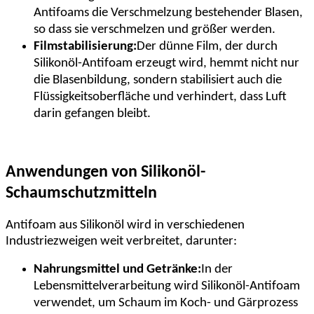
Antifoams die Verschmelzung bestehender Blasen,
so dass sie verschmelzen und größer werden.
Filmstabilisierung:
Der dünne Film, der durch
Silikonöl-Antifoam erzeugt wird, hemmt nicht nur
die Blasenbildung, sondern stabilisiert auch die
Flüssigkeitsoberfläche und verhindert, dass Luft
darin gefangen bleibt.
Anwendungen von Silikonöl-
Schaumschutzmitteln
Antifoam aus Silikonöl wird in verschiedenen
Industriezweigen weit verbreitet, darunter:
Nahrungsmittel und Getränke:
In der
Lebensmittelverarbeitung wird Silikonöl-Antifoam
verwendet, um Schaum im Koch- und Gärprozess