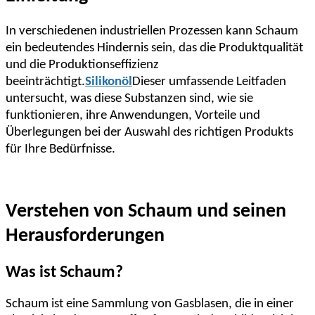
In verschiedenen industriellen Prozessen kann Schaum
ein bedeutendes Hindernis sein, das die Produktqualität
und die Produktionseffizienz
beeinträchtigt.
Silikonöl
Dieser umfassende Leitfaden
untersucht, was diese Substanzen sind, wie sie
funktionieren, ihre Anwendungen, Vorteile und
Überlegungen bei der Auswahl des richtigen Produkts
für Ihre Bedürfnisse.
Verstehen von Schaum und seinen
Herausforderungen
Was ist Schaum?
Schaum ist eine Sammlung von Gasblasen, die in einer