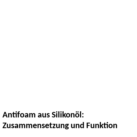
Antifoam aus Silikonöl:
Zusammensetzung und Funktion