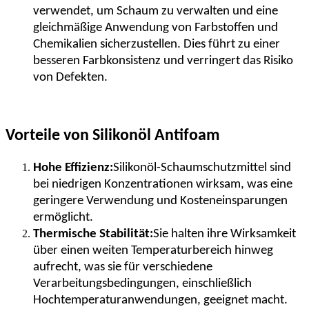
verwendet, um Schaum zu verwalten und eine
gleichmäßige Anwendung von Farbstoffen und
Chemikalien sicherzustellen. Dies führt zu einer
besseren Farbkonsistenz und verringert das Risiko
von Defekten.
Vorteile von Silikonöl Antifoam
Hohe Effizienz:
Silikonöl-Schaumschutzmittel sind
bei niedrigen Konzentrationen wirksam, was eine
geringere Verwendung und Kosteneinsparungen
ermöglicht.
Thermische Stabilität:
Sie halten ihre Wirksamkeit
über einen weiten Temperaturbereich hinweg
aufrecht, was sie für verschiedene
Verarbeitungsbedingungen, einschließlich
Hochtemperaturanwendungen, geeignet macht.