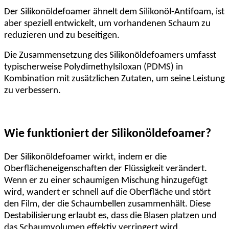
Der Silikonöldefoamer ähnelt dem Silikonöl-Antifoam, ist
aber speziell entwickelt, um vorhandenen Schaum zu
reduzieren und zu beseitigen.
Die Zusammensetzung des Silikonöldefoamers umfasst
typischerweise Polydimethylsiloxan (PDMS) in
Kombination mit zusätzlichen Zutaten, um seine Leistung
zu verbessern.
Wie funktioniert der Silikonöldefoamer?
Der Silikonöldefoamer wirkt, indem er die
Oberflächeneigenschaften der Flüssigkeit verändert.
Wenn er zu einer schaumigen Mischung hinzugefügt
wird, wandert er schnell auf die Oberfläche und stört
den Film, der die Schaumbellen zusammenhält. Diese
Destabilisierung erlaubt es, dass die Blasen platzen und
das Schaumvolumen effektiv verringert wird.