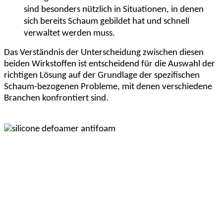
sind besonders nützlich in Situationen, in denen
sich bereits Schaum gebildet hat und schnell
verwaltet werden muss.
Das Verständnis der Unterscheidung zwischen diesen
beiden Wirkstoffen ist entscheidend für die Auswahl der
richtigen Lösung auf der Grundlage der spezifischen
Schaum-bezogenen Probleme, mit denen verschiedene
Branchen konfrontiert sind.