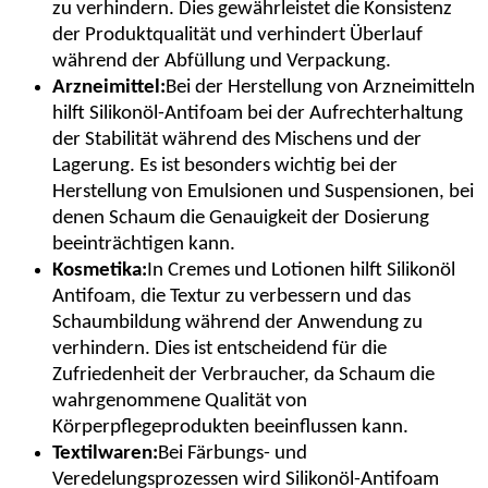
zu verhindern. Dies gewährleistet die Konsistenz
der Produktqualität und verhindert Überlauf
während der Abfüllung und Verpackung.
Arzneimittel:
Bei der Herstellung von Arzneimitteln
hilft Silikonöl-Antifoam bei der Aufrechterhaltung
der Stabilität während des Mischens und der
Lagerung. Es ist besonders wichtig bei der
Herstellung von Emulsionen und Suspensionen, bei
denen Schaum die Genauigkeit der Dosierung
beeinträchtigen kann.
Kosmetika:
In Cremes und Lotionen hilft Silikonöl
Antifoam, die Textur zu verbessern und das
Schaumbildung während der Anwendung zu
verhindern. Dies ist entscheidend für die
Zufriedenheit der Verbraucher, da Schaum die
wahrgenommene Qualität von
Körperpflegeprodukten beeinflussen kann.
Textilwaren:
Bei Färbungs- und
Veredelungsprozessen wird Silikonöl-Antifoam