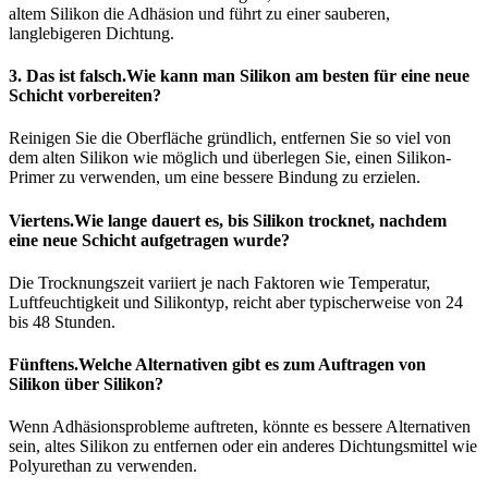
altem Silikon die Adhäsion und führt zu einer sauberen,
langlebigeren Dichtung.
3. Das ist falsch.
Wie kann man Silikon am besten für eine neue
Schicht vorbereiten?
Reinigen Sie die Oberfläche gründlich, entfernen Sie so viel von
dem alten Silikon wie möglich und überlegen Sie, einen Silikon-
Primer zu verwenden, um eine bessere Bindung zu erzielen.
Viertens.
Wie lange dauert es, bis Silikon trocknet, nachdem
eine neue Schicht aufgetragen wurde?
Die Trocknungszeit variiert je nach Faktoren wie Temperatur,
Luftfeuchtigkeit und Silikontyp, reicht aber typischerweise von 24
bis 48 Stunden.
Fünftens.
Welche Alternativen gibt es zum Auftragen von
Silikon über Silikon?
Wenn Adhäsionsprobleme auftreten, könnte es bessere Alternativen
sein, altes Silikon zu entfernen oder ein anderes Dichtungsmittel wie
Polyurethan zu verwenden.