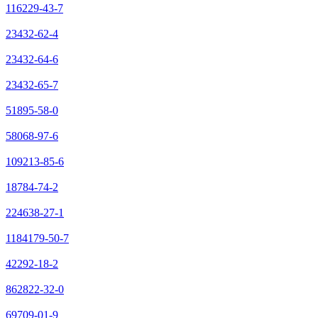
116229-43-7
23432-62-4
23432-64-6
23432-65-7
51895-58-0
58068-97-6
109213-85-6
18784-74-2
224638-27-1
1184179-50-7
42292-18-2
862822-32-0
69709-01-9