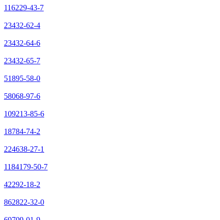
116229-43-7
23432-62-4
23432-64-6
23432-65-7
51895-58-0
58068-97-6
109213-85-6
18784-74-2
224638-27-1
1184179-50-7
42292-18-2
862822-32-0
69709-01-9