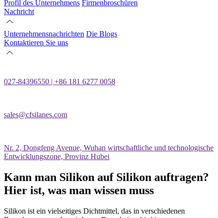
Profil des Unternehmens
Firmenbroschüren
Nachricht
Unternehmensnachrichten
Die Blogs
Kontaktieren Sie uns
027-84396550 | +86 181 6277 0058
sales@cfsilanes.com
Nr. 2, Dongfeng Avenue, Wuhan wirtschaftliche und technologische
Entwicklungszone, Provinz Hubei
Kann man Silikon auf Silikon auftragen?
Hier ist, was man wissen muss
Silikon ist ein vielseitiges Dichtmittel, das in verschiedenen