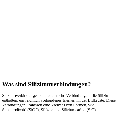
Was sind Siliziumverbindungen?
Siliziumverbindungen sind chemische Verbindungen, die Silizium
enthalten, ein reichlich vorhandenes Element in der Erdkruste. Diese
Verbindungen umfassen eine Vielzahl von Formen, wie
Siliziumdioxid (SiO2), Silikate und Siliziumcarbid (SiC).