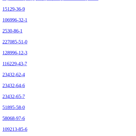
15129-36-9
106996-32-1
2530-86-1
227085-51-0
128996-12-3
116229-43-7
23432-62-4
23432-64-6
23432-65-7
51895-58-0
58068-97-6
109213-85-6