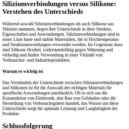
Siliziumverbindungen versus Silikone:
Verstehen des Unterschieds
Während sowohl Siliziumverbindungen als auch Silikone aus
Silizium stammen, liegen ihre Unterschiede in ihrer Struktur,
Eigenschaften und Anwendungen. Siliziumverbindungen sind in
erster Linie harte und stabile Materialien, die in Hochtemperatur-
und Strukturanwendungen verwendet werden. Im Gegensatz dazu
sind Silikone flexibel, widerstandsfähig gegen Witterung und
vielseitig und finden Verwendung in einer Vielzahl von
Verbraucher- und Industrieprodukten.
Warum es wichtig ist
Das Verständnis der Unterschiede zwischen Siliziumverbindungen
und Silikonen ist für die Auswahl des richtigen Materials für
spezifische Anwendungen unerlässlich. Ob es sich um die
Konstruktion von Elektronik, den Bau von Gebäuden oder die
Herstellung von Verbrauchsgütern handelt, das Wissen um diese
Unterschiede sorgt für optimale Leistung und Langlebigkeit der
Produkte.
Schlussfolgerung