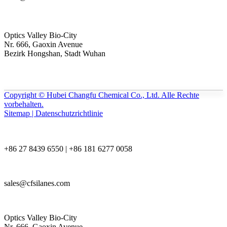
Optics Valley Bio-City
Nr. 666, Gaoxin Avenue
Bezirk Hongshan, Stadt Wuhan
Copyright © Hubei Changfu Chemical Co., Ltd. Alle Rechte
vorbehalten.
Sitemap | Datenschutzrichtlinie
+86 27 8439 6550 | +86 181 6277 0058
sales@cfsilanes.com
Optics Valley Bio-City
Nr. 666, Gaoxin Avenue