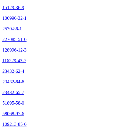
15129-36-9
106996-32-1
2530-86-1
227085-51-0
128996-12-3
116229-43-7
23432-62-4
23432-64-6
23432-65-7
51895-58-0
58068-97-6
109213-85-6