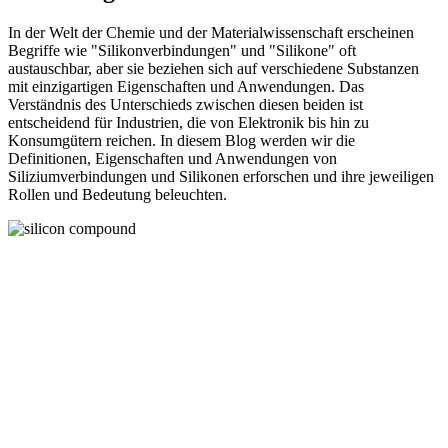
In der Welt der Chemie und der Materialwissenschaft erscheinen
Begriffe wie "Silikonverbindungen" und "Silikone" oft
austauschbar, aber sie beziehen sich auf verschiedene Substanzen
mit einzigartigen Eigenschaften und Anwendungen. Das
Verständnis des Unterschieds zwischen diesen beiden ist
entscheidend für Industrien, die von Elektronik bis hin zu
Konsumgütern reichen. In diesem Blog werden wir die
Definitionen, Eigenschaften und Anwendungen von
Siliziumverbindungen und Silikonen erforschen und ihre jeweiligen
Rollen und Bedeutung beleuchten.