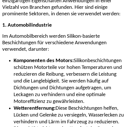
einzigartigen Eigenschaften Anwendungen in einer
Vielzahl von Branchen gefunden. Hier sind einige
prominente Sektoren, in denen sie verwendet werden:
1. Automobilindustrie
Im Automobilbereich werden Silikon-basierte
Beschichtungen für verschiedene Anwendungen
verwendet, darunter:
Komponenten des Motors:
Silikonbeschichtungen
schützen Motorteile vor hohen Temperaturen und
reduzieren die Reibung, verbessern die Leistung
und die Langlebigkeit. Sie werden häufig auf
Dichtungen und Dichtungen aufgetragen, um
Leckagen zu verhindern und eine optimale
Motoreffizienz zu gewährleisten.
Wetterentfernung:
Diese Beschichtungen helfen,
Lücken und Gelenke zu versiegeln, Wasserlecken zu
verhindern und Lärm im Fahrzeug zu reduzieren.