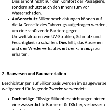
Dies erhöht nicht nur den Komfort der Passagiere,
sondern schützt auch den Innenraum vor
Wasserschäden.
Außenschutz:
Silikonbeschichtungen können auf
die Außenseite des Fahrzeugs aufgetragen werden,
um eine schützende Barriere gegen
Umweltfaktoren wie UV-Strahlen, Schmutz und
Feuchtigkeit zu schaffen. Dies hilft, das Aussehen
und den Wiederverkaufswert des Fahrzeugs zu
erhalten.
2. Bauwesen und Baumaterialien
Beschichtungen auf Silikonbasis werden im Baugewerbe
weitgehend für folgende Zwecke verwendet:
Dachbeläge:
Flüssige Silikonbeschichtungen bieten
eine wasserdichte Barriere für Dächer, verbessern