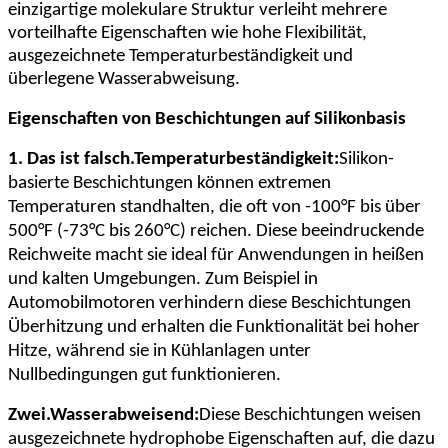
einzigartige molekulare Struktur verleiht mehrere
vorteilhafte Eigenschaften wie hohe Flexibilität,
ausgezeichnete Temperaturbeständigkeit und
überlegene Wasserabweisung.
Eigenschaften von Beschichtungen auf Silikonbasis
1. Das ist falsch.
Temperaturbeständigkeit:
Silikon-
basierte Beschichtungen können extremen
Temperaturen standhalten, die oft von -100°F bis über
500°F (-73°C bis 260°C) reichen. Diese beeindruckende
Reichweite macht sie ideal für Anwendungen in heißen
und kalten Umgebungen. Zum Beispiel in
Automobilmotoren verhindern diese Beschichtungen
Überhitzung und erhalten die Funktionalität bei hoher
Hitze, während sie in Kühlanlagen unter
Nullbedingungen gut funktionieren.
Zwei.
Wasserabweisend:
Diese Beschichtungen weisen
ausgezeichnete hydrophobe Eigenschaften auf, die dazu