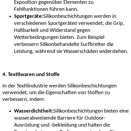
Exposition gegenüber Elementen zu
Fehlfunktionen führen kann.
Sportgeräte:
Silikonbeschichtungen werden in
verschiedenen Sportgeräten verwendet, die Grip,
Haltbarkeit und Widerstand gegen
Wetterbedingungen bieten. Zum Beispiel
verbessern Silikonbehandelte Surfbretter die
Leistung, während sie Wasserschäden widerstehen.
4. Textilwaren und Stoffe
In der Textilindustrie werden Silikonbeschichtungen
verwendet, um die Eigenschaften von Stoffen zu
verbessern, indem:
Wasserdichtheit:
Silikonbeschichtungen bieten eine
wasserabweisende Barriere für Outdoor-
Ausrüstung und -bekleidung und halten die