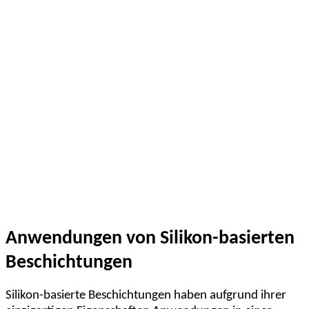
Anwendungen von Silikon-basierten
Beschichtungen
Silikon-basierte Beschichtungen haben aufgrund ihrer