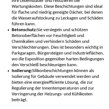
ihre Lebensdauer und reduzieren die
Wartungskosten. Diese Beschichtungen sind ideal
für flache und niedrig geneigte Dächer, bei denen
die Wasseraufstockung zu Leckagen und Schäden
führen kann.
Betonschutz:
Sie versiegeln und schützen
Betonoberflächen vor Feuchtigkeit und
Chemikalien und verhindern Schäden und
Verschlechterungen. Dies ist besonders wichtig in
Parkgaragen, Bürgersteigen und Industrieflächen,
wo die Exposition gegenüber harten Bedingungen
den Verschleiß beschleunigen kann.
Isolierung:
Silikonbeschichtungen können als
Isolierung für Gebäude verwendet werden und
bieten eine energieeffiziente Lösung, die zur
Regulierung der Innentemperaturen und zur
Verringerung der Heizungs- und Kühlkosten
beiträgt.