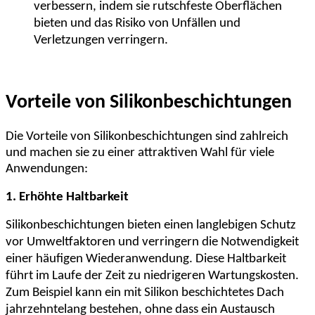
verbessern, indem sie rutschfeste Oberflächen
bieten und das Risiko von Unfällen und
Verletzungen verringern.
Vorteile von Silikonbeschichtungen
Die Vorteile von Silikonbeschichtungen sind zahlreich
und machen sie zu einer attraktiven Wahl für viele
Anwendungen:
1. Erhöhte Haltbarkeit
Silikonbeschichtungen bieten einen langlebigen Schutz
vor Umweltfaktoren und verringern die Notwendigkeit
einer häufigen Wiederanwendung. Diese Haltbarkeit
führt im Laufe der Zeit zu niedrigeren Wartungskosten.
Zum Beispiel kann ein mit Silikon beschichtetes Dach
jahrzehntelang bestehen, ohne dass ein Austausch