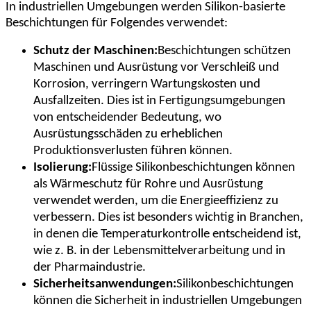
In industriellen Umgebungen werden Silikon-basierte
Beschichtungen für Folgendes verwendet:
Schutz der Maschinen:
Beschichtungen schützen
Maschinen und Ausrüstung vor Verschleiß und
Korrosion, verringern Wartungskosten und
Ausfallzeiten. Dies ist in Fertigungsumgebungen
von entscheidender Bedeutung, wo
Ausrüstungsschäden zu erheblichen
Produktionsverlusten führen können.
Isolierung:
Flüssige Silikonbeschichtungen können
als Wärmeschutz für Rohre und Ausrüstung
verwendet werden, um die Energieeffizienz zu
verbessern. Dies ist besonders wichtig in Branchen,
in denen die Temperaturkontrolle entscheidend ist,
wie z. B. in der Lebensmittelverarbeitung und in
der Pharmaindustrie.
Sicherheitsanwendungen:
Silikonbeschichtungen
können die Sicherheit in industriellen Umgebungen