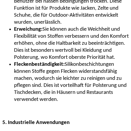
Benutzer bei nassen Bedingungen trocken. Diese
Funktion ist für Produkte wie Jacken, Zelte und
Schuhe, die für Outdoor-Aktivitäten entwickelt
wurden, unerlässlich.
Erweichung:
Sie können auch die Weichheit und
Flexibilität von Stoffen verbessern und den Komfort
erhöhen, ohne die Haltbarkeit zu beeinträchtigen.
Dies ist besonders wertvoll bei Kleidung und
Polsterung, wo Komfort oberste Priorität hat.
Fleckenbeständigkeit:
Silikonbeschichtungen
können Stoffe gegen Flecken widerstandsfähig
machen, wodurch sie leichter zu reinigen und zu
pflegen sind. Dies ist vorteilhaft für Polsterung und
Tischdecken, die in Häusern und Restaurants
verwendet werden.
5. Industrielle Anwendungen