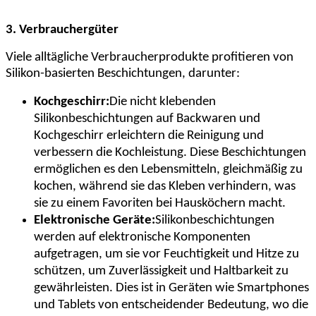
3. Verbrauchergüter
Viele alltägliche Verbraucherprodukte profitieren von
Silikon-basierten Beschichtungen, darunter:
Kochgeschirr:
Die nicht klebenden
Silikonbeschichtungen auf Backwaren und
Kochgeschirr erleichtern die Reinigung und
verbessern die Kochleistung. Diese Beschichtungen
ermöglichen es den Lebensmitteln, gleichmäßig zu
kochen, während sie das Kleben verhindern, was
sie zu einem Favoriten bei Hausköchern macht.
Elektronische Geräte:
Silikonbeschichtungen
werden auf elektronische Komponenten
aufgetragen, um sie vor Feuchtigkeit und Hitze zu
schützen, um Zuverlässigkeit und Haltbarkeit zu
gewährleisten. Dies ist in Geräten wie Smartphones
und Tablets von entscheidender Bedeutung, wo die