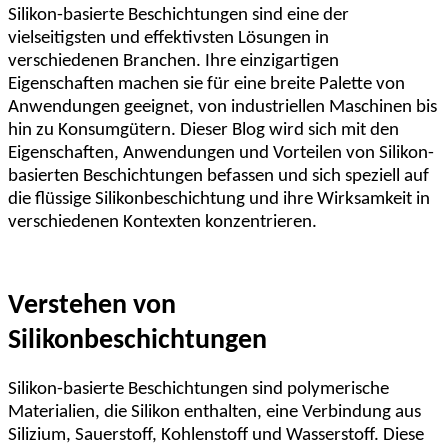
Silikon-basierte Beschichtungen sind eine der
vielseitigsten und effektivsten Lösungen in
verschiedenen Branchen. Ihre einzigartigen
Eigenschaften machen sie für eine breite Palette von
Anwendungen geeignet, von industriellen Maschinen bis
hin zu Konsumgütern. Dieser Blog wird sich mit den
Eigenschaften, Anwendungen und Vorteilen von Silikon-
basierten Beschichtungen befassen und sich speziell auf
die flüssige Silikonbeschichtung und ihre Wirksamkeit in
verschiedenen Kontexten konzentrieren.
Verstehen von
Silikonbeschichtungen
Silikon-basierte Beschichtungen sind polymerische
Materialien, die Silikon enthalten, eine Verbindung aus
Silizium, Sauerstoff, Kohlenstoff und Wasserstoff. Diese