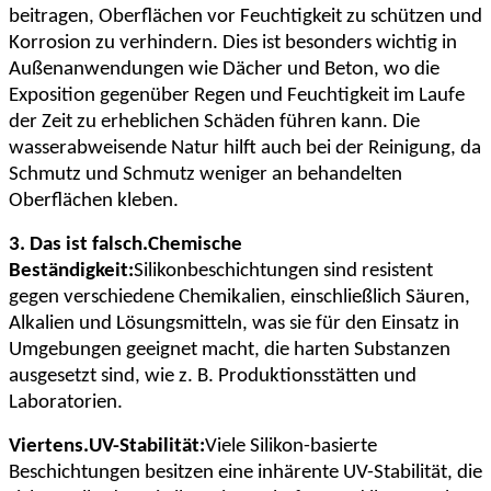
beitragen, Oberflächen vor Feuchtigkeit zu schützen und
Korrosion zu verhindern. Dies ist besonders wichtig in
Außenanwendungen wie Dächer und Beton, wo die
Exposition gegenüber Regen und Feuchtigkeit im Laufe
der Zeit zu erheblichen Schäden führen kann. Die
wasserabweisende Natur hilft auch bei der Reinigung, da
Schmutz und Schmutz weniger an behandelten
Oberflächen kleben.
3. Das ist falsch.
Chemische
Beständigkeit:
Silikonbeschichtungen sind resistent
gegen verschiedene Chemikalien, einschließlich Säuren,
Alkalien und Lösungsmitteln, was sie für den Einsatz in
Umgebungen geeignet macht, die harten Substanzen
ausgesetzt sind, wie z. B. Produktionsstätten und
Laboratorien.
Viertens.
UV-Stabilität:
Viele Silikon-basierte
Beschichtungen besitzen eine inhärente UV-Stabilität, die