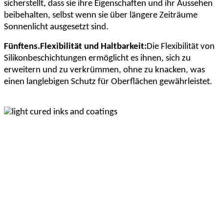
sicherstellt, dass sie ihre Eigenschaften und ihr Aussehen
beibehalten, selbst wenn sie über längere Zeiträume
Sonnenlicht ausgesetzt sind.
Fünftens.
Flexibilität und Haltbarkeit:
Die Flexibilität von
Silikonbeschichtungen ermöglicht es ihnen, sich zu
erweitern und zu verkrümmen, ohne zu knacken, was
einen langlebigen Schutz für Oberflächen gewährleistet.