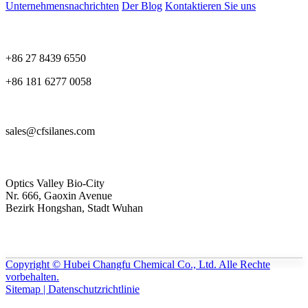
Unternehmensnachrichten
Der Blog
Kontaktieren Sie uns
+86 27 8439 6550
+86 181 6277 0058
sales@cfsilanes.com
Optics Valley Bio-City
Nr. 666, Gaoxin Avenue
Bezirk Hongshan, Stadt Wuhan
Copyright © Hubei Changfu Chemical Co., Ltd. Alle Rechte
vorbehalten.
Sitemap | Datenschutzrichtlinie