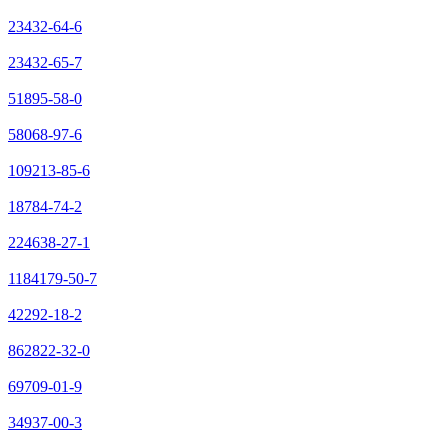
23432-64-6
23432-65-7
51895-58-0
58068-97-6
109213-85-6
18784-74-2
224638-27-1
1184179-50-7
42292-18-2
862822-32-0
69709-01-9
34937-00-3