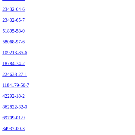
23432-64-6
23432-65-7
51895-58-0
58068-97-6
109213-85-6
18784-74-2
224638-27-1
1184179-50-7
42292-18-2
862822-32-0
69709-01-9
34937-00-3