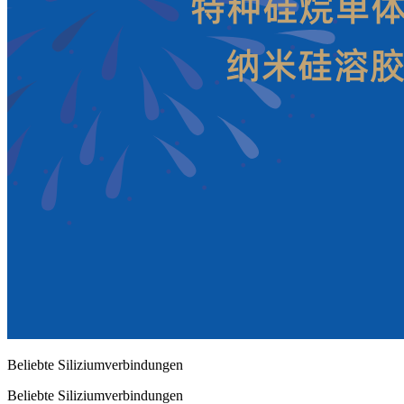
Beliebte Siliziumverbindungen
Beliebte Siliziumverbindungen