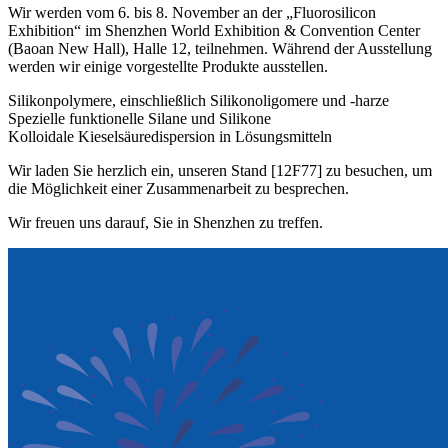
Wir werden vom 6. bis 8. November an der „Fluorosilicon
Exhibition“ im Shenzhen World Exhibition & Convention Center
(Baoan New Hall), Halle 12, teilnehmen. Während der Ausstellung
werden wir einige vorgestellte Produkte ausstellen.
Silikonpolymere, einschließlich Silikonoligomere und -harze
Spezielle funktionelle Silane und Silikone
Kolloidale Kieselsäuredispersion in Lösungsmitteln
Wir laden Sie herzlich ein, unseren Stand [12F77] zu besuchen, um
die Möglichkeit einer Zusammenarbeit zu besprechen.
Wir freuen uns darauf, Sie in Shenzhen zu treffen.