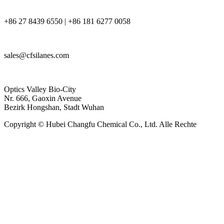
+86 27 8439 6550 | +86 181 6277 0058
sales@cfsilanes.com
Optics Valley Bio-City
Nr. 666, Gaoxin Avenue
Bezirk Hongshan, Stadt Wuhan
Copyright © Hubei Changfu Chemical Co., Ltd. Alle Rechte